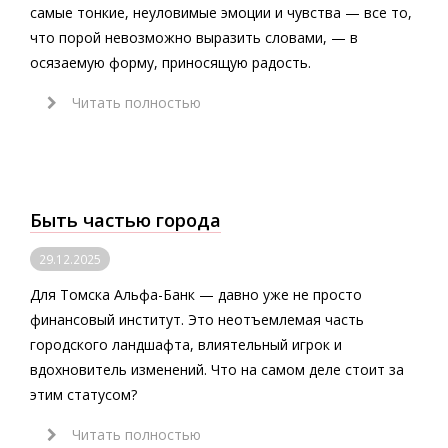
самые тонкие, неуловимые эмоции и чувства — все то,
что порой невозможно выразить словами, — в
осязаемую форму, приносящую радость.
Читать полностью
Быть частью города
29.12.2025
Для Томска Альфа-Банк — давно уже не просто
финансовый институт. Это неотъемлемая часть
городского ландшафта, влиятельный игрок и
вдохновитель изменений. Что на самом деле стоит за
этим статусом?
Читать полностью