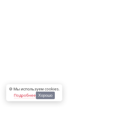
🍪 Мы используем cookies
.
Подробнее
Хорошо