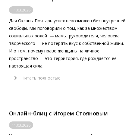
11.03.2026
Для Оксаны Почтарь успех невозможен без внутренней
свободы. Мы поговорили о том, как за множеством
социальных ролей — мамы, руководителя, человека
творческого — не потерять вкус к собственной жизни.
И о том, почему право женщины на личное
пространство — это территория, где рождается ее
настоящая сила.
Читать полностью
Онлайн-блиц с Игорем Стояновым
11.03.2026