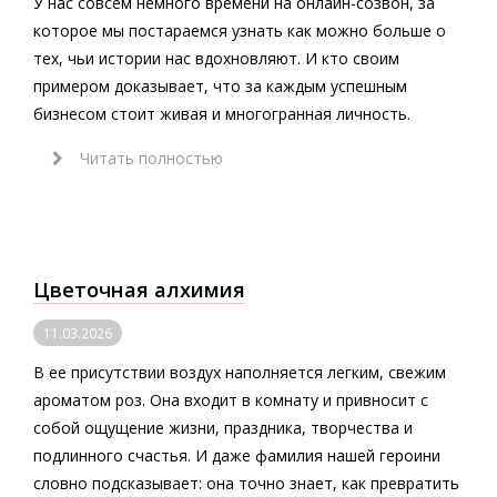
У нас совсем немного времени на онлайн-созвон, за
которое мы постараемся узнать как можно больше о
тех, чьи истории нас вдохновляют. И кто своим
примером доказывает, что за каждым успешным
бизнесом стоит живая и многогранная личность.
Читать полностью
Цветочная алхимия
11.03.2026
В ее присутствии воздух наполняется легким, свежим
ароматом роз. Она входит в комнату и привносит с
собой ощущение жизни, праздника, творчества и
подлинного счастья. И даже фамилия нашей героини
словно подсказывает: она точно знает, как превратить