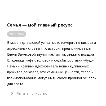
Семья — мой главный ресурс
29.12.2025
В мире, где деловой успех часто измеряют в цифрах и
агрессивных стратегиях, история предпринимателя
Елены Замесовой звучит как глоток свежего воздуха.
Владелица кафе-столовой и службы доставки «Чудо-
Печь» и идейный вдохновитель новых кулинарных
проектов доказала, что семейные ценности, тепло и
взаимопонимание могут быть самой прочной основой
для роста.
Читать полностью