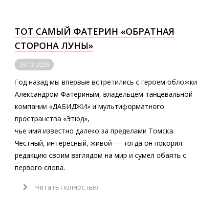
ТОТ САМЫЙ ФАТЕРИН «ОБРАТНАЯ
СТОРОНА ЛУНЫ»
29.12.2025
Год назад мы впервые встретились с героем обложки
Александром Фатериным, владельцем танцевальной
компании «ДАБИДЖИ» и мультиформатного
пространства «Этюд»,
чье имя известно далеко за пределами Томска.
Честный, интересный, живой — тогда он покорил
редакцию своим взглядом на мир и сумел обаять с
первого слова.
Читать полностью