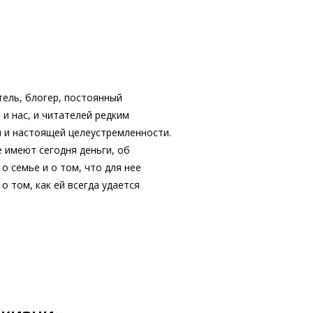
ель, блогер, постоянный
и нас, и читателей редким
 и настоящей целеустремленности.
е имеют сегодня деньги, об
о семье и о том, что для нее
о том, как ей всегда удается