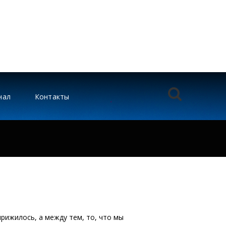
нал
Контакты
прижилось, а между тем, то, что мы