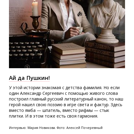
Ай да Пушкин!
У этой истории знакомая с детства фамилия. Но если
один Александр Сергеевич с помощью живого слова
построил главный русский литературный канон, то наш
герой нашел свою поэзию в игре света и фактур. Здесь
вместо ямба — шпатель, вместо рифмы — стык
плитки. И в этом тоже есть своя гармония.
Интервью: Мария Новикова. Фото: Алексей Почеревный