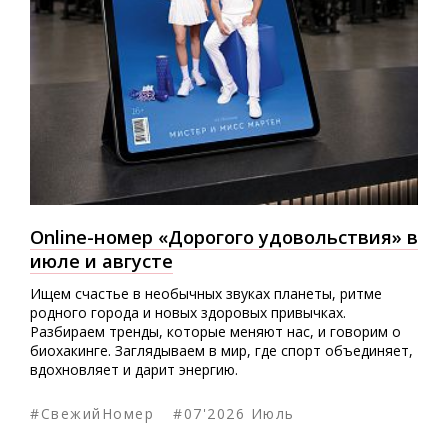
Online-номер «Дорогого удовольствия» в
июле и августе
Ищем счастье в необычных звуках планеты, ритме
родного города и новых здоровых привычках.
Разбираем тренды, которые меняют нас, и говорим о
биохакинге. Заглядываем в мир, где спорт объединяет,
вдохновляет и дарит энергию.
#СвежийНомер
#07'2026 Июль