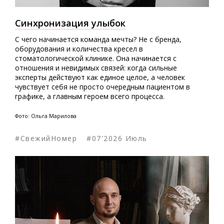
Синхронизация улыбок
С чего начинается команда мечты? Не с бренда,
оборудования и количества кресел в
стоматологической клинике. Она начинается с
отношения и невидимых связей: когда сильные
эксперты действуют как единое целое, а человек
чувствует себя не просто очередным пациентом в
графике, а главным героем всего процесса.
Фото: Ольга Марилова
#СвежийНомер
#07'2026 Июль