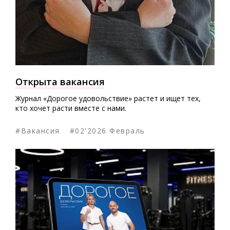
Открыта вакансия
Журнал «Дорогое удовольствие» растет и ищет тех,
кто хочет расти вместе с нами.
#Вакансия
#02'2026 Февраль