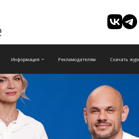
Информация
Рекламодателям
Скачать жур