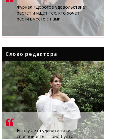
Журнал «Дорогое удовольствие»
растет и ищет тех, кто хочет
расти вместе с нами.
Слово редактора
Есть у лета удивительная
способность — оно будто