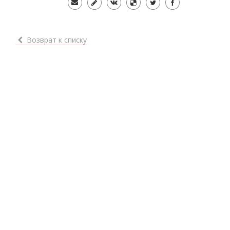
Возврат к списку