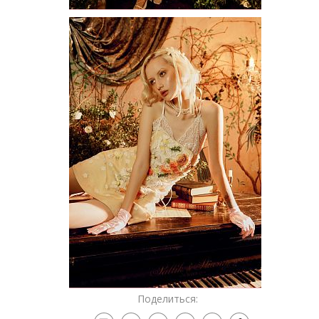
Поделиться: