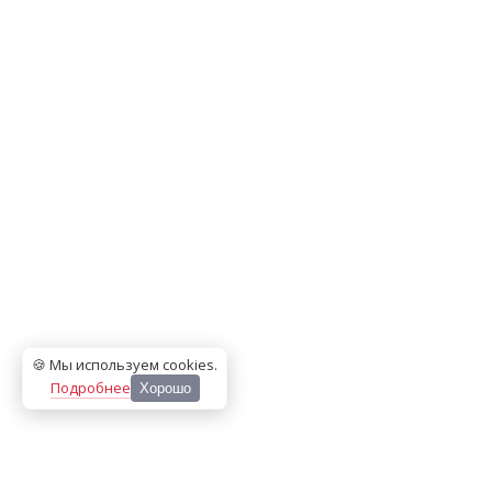
🍪 Мы используем cookies
.
Подробнее
Хорошо