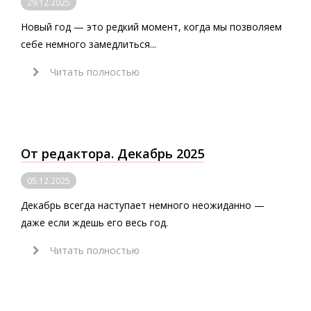
29.12.2025
Новый год — это редкий момент, когда мы позволяем
себе немного замедлиться...
Читать полностью
От редактора. Декабрь 2025
05.12.2025
Декабрь всегда наступает немного неожиданно —
даже если ждешь его весь год.
Читать полностью