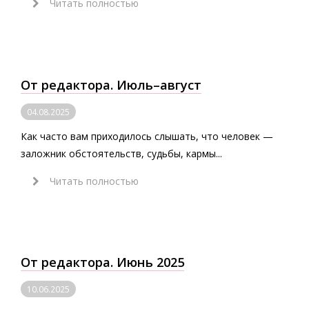
Читать полностью
От редактора. Июль–август
04.08.2025
Как часто вам приходилось слышать, что человек —
заложник обстоятельств, судьбы, кармы...
Читать полностью
От редактора. Июнь 2025
10.06.2025