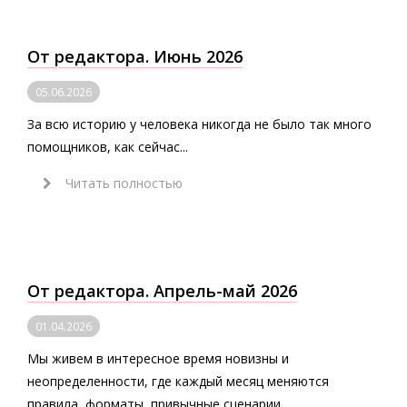
От редактора. Июнь 2026
05.06.2026
За всю историю у человека никогда не было так много
помощников, как сейчас...
Читать полностью
От редактора. Апрель-май 2026
01.04.2026
Мы живем в интересное время новизны и
неопределенности, где каждый месяц меняются
правила, форматы, привычные сценарии.