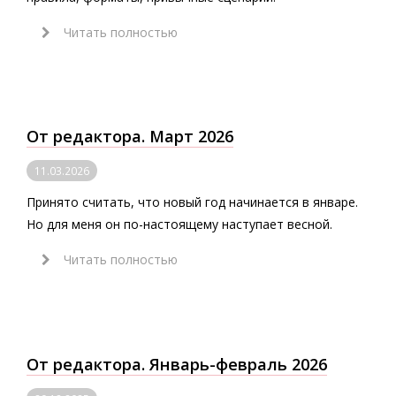
Читать полностью
От редактора. Март 2026
11.03.2026
Принято считать, что новый год начинается в январе.
Но для меня он по-настоящему наступает весной.
Читать полностью
От редактора. Январь-февраль 2026