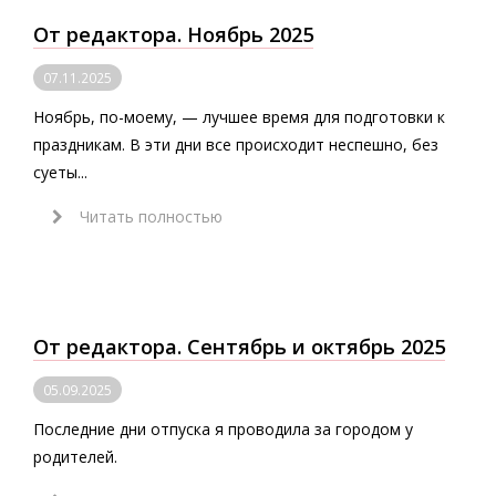
От редактора. Ноябрь 2025
07.11.2025
Ноябрь, по-моему, — лучшее время для подготовки к
праздникам. В эти дни все происходит неспешно, без
суеты...
Читать полностью
От редактора. Сентябрь и октябрь 2025
05.09.2025
Последние дни отпуска я проводила за городом у
родителей.