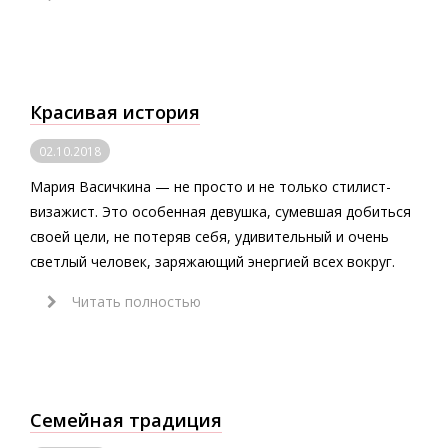
Красивая история
02.10.2018
Мария Васичкина — не просто и не только стилист-
визажист. Это особенная девушка, сумевшая добиться
своей цели, не потеряв себя, удивительный и очень
светлый человек, заряжающий энергией всех вокруг.
Читать полностью
Семейная традиция