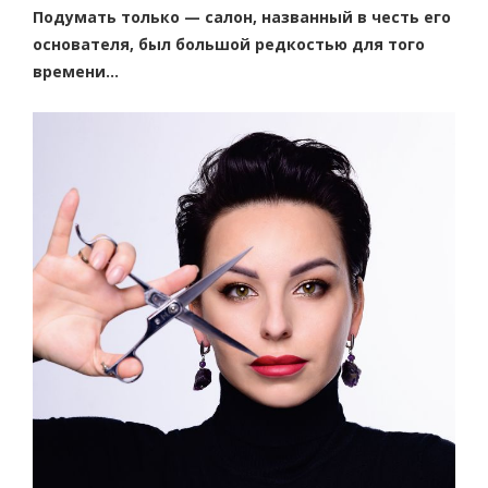
Подумать только — салон, названный в честь его
основателя, был большой редкостью для того
времени…