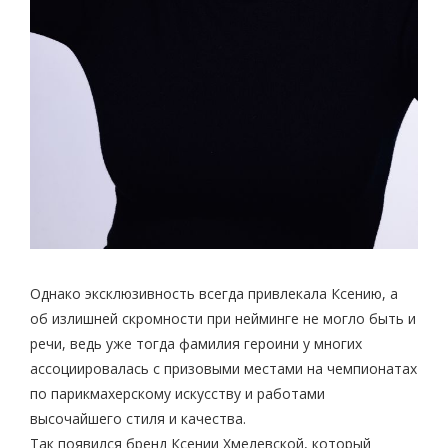
Однако эксклюзивность всегда привлекала Ксению, а
об излишней скромности при нейминге не могло быть и
речи, ведь уже тогда фамилия героини у многих
ассоциировалась с призовыми местами на чемпионатах
по парикмахерскому искусству и работами
высочайшего стиля и качества.
Так появился бренд Ксении Хмелевской, который