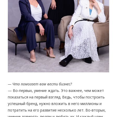
— Что помогает вам вести бизнес?
— Во-первых, умение ждать. Это важнее, чем может
показаться на первый взгляд. Ведь, чтобы построить
успешный бренд, нужно вложить в него миллионы и
потратить на его развитие несколько лет. Во-вторых,
умение доверять людям и любить их. И каждый член