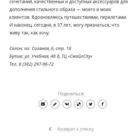
сочетаний, качественных и доступных аксессуаров для
дополнения стильного образа — моего и моих
клиентов. Вдохновляюсь путешествиями, перелетами.
И наконец, сегодня, в 37 лет, могу признаться, что
живу так, как хочу.
Салон: пл. Соляная, 6, стр. 16
Бутик: ул. Учебная, 48 д, ТЦ «СмайлCity»
Тел. 8 (382) 297-96-72
Поделиться:
Возврат к списку