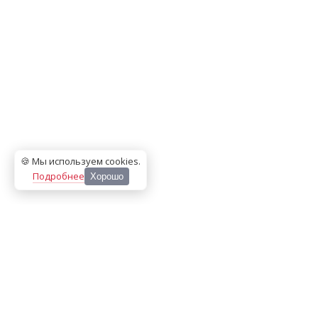
🍪 Мы используем cookies
.
Подробнее
Хорошо
ООО «МЕДИА ПРЕСС 2000»