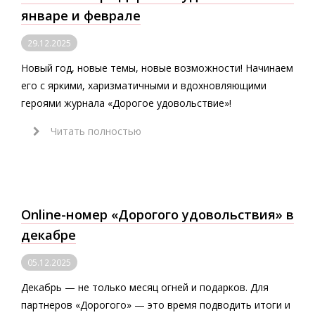
январе и феврале
29.12.2025
Новый год, новые темы, новые возможности! Начинаем
его с яркими, харизматичными и вдохновляющими
героями журнала «Дорогое удовольствие»!
Читать полностью
Online-номер «Дорогого удовольствия» в
декабре
05.12.2025
Декабрь — не только месяц огней и подарков. Для
партнеров «Дорогого» — это время подводить итоги и