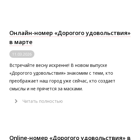
Онлайн-номер «Дорогого удовольствия»
в марте
11.03.2026
Встречайте весну искренне! В новом выпуске
«Дорогого удовольствия» знакомим с теми, кто
преображает наш город уже сейчас, кто создает
смыслы и не прячется за масками.
Читать полностью
Online-номер «Дорогого удовольствия» в