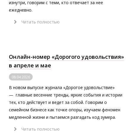
изнутри, говорим с теми, кто отвечает за нее
ежедневно.
Читать полностью
Онлайн-номер «Дорогого удовольствия»
в апреле и мае
08.04.2026
В новом выпуске журнала «Дорогое удовольствие»
— главные весенние тренды, яркие события и истории
тех, кто действует и ведет за собой. Говорим о
семейном бизнесе как точке опоры, изучаем феномен
медленной жизни и пытаемся разгадать код зумера.
Читать полностью