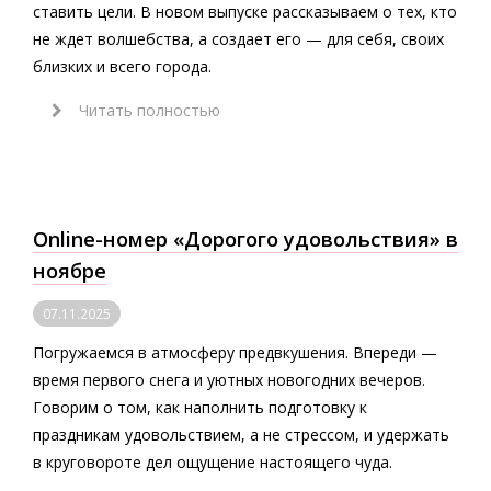
ставить цели. В новом выпуске рассказываем о тех, кто
не ждет волшебства, а создает его — для себя, своих
близких и всего города.
Читать полностью
Online-номер «Дорогого удовольствия» в
ноябре
07.11.2025
Погружаемся в атмосферу предвкушения. Впереди —
время первого снега и уютных новогодних вечеров.
Говорим о том, как наполнить подготовку к
праздникам удовольствием, а не стрессом, и удержать
в круговороте дел ощущение настоящего чуда.