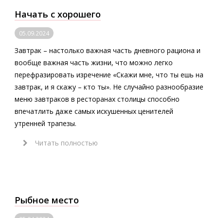
Начать с хорошего
05.09.2024
Завтрак – настолько важная часть дневного рациона и
вообще важная часть жизни, что можно легко
перефразировать изречение «Скажи мне, что ты ешь на
завтрак, и я скажу – кто ты». Не случайно разнообразие
меню завтраков в ресторанах столицы способно
впечатлить даже самых искушенных ценителей
утренней трапезы.
Читать полностью
Рыбное место