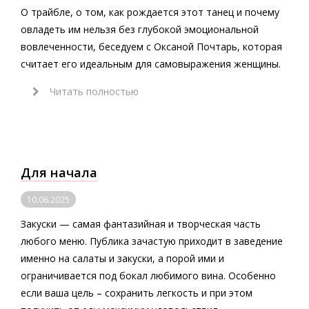
О трайбле, о том, как рождается этот танец и почему
овладеть им нельзя без глубокой эмоциональной
вовлеченности, беседуем с Оксаной Почтарь, которая
считает его идеальным для самовыражения женщины.
Читать полностью
Для начала
10.06.2025
Закуски — самая фантазийная и творческая часть
любого меню. Публика зачастую приходит в заведение
именно на салаты и закуски, а порой ими и
ограничивается под бокал любимого вина. Особенно
если ваша цель – сохранить легкость и при этом