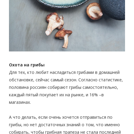
Охота на грибы
Для тех, кто любит насладиться грибами в домашней
обстановке, сейчас самый сезон. Согласно статистике,
половина россиян собирают грибы самостоятельно,
каждый пятый покупает их на рынке, и 16% –в
магазинах.
А что делать, если очень хочется отправиться по
грибы, но нет достаточных знаний о том, что именно
собирать, чтобы грибная трапеза не стала последней