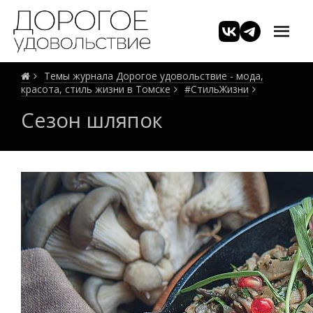
Темы журнала Дорогое удовольствие - мода,
красота, стиль жизни в Томске
#СтильЖизни
Сезон шляпок