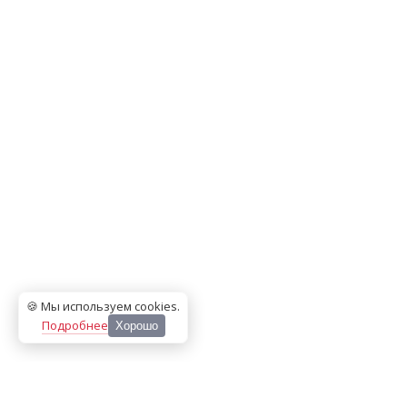
🍪 Мы используем cookies
.
Подробнее
Хорошо