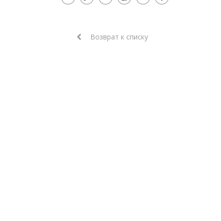
Возврат к списку