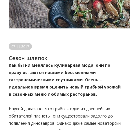
07.11.2017
Сезон шляпок
Как бы ни менялась кулинарная мода, они по
праву остаются нашими бессменными
гастрономическими спутниками. Осень –
идеальное время оценить новый грибной урожай
в сезонных меню любимых ресторанов.
Наукой доказано, что грибы – одни из древнейших
обитателей планеты, они существовали задолго до
появления динозавров. Однако даже самые новаторски