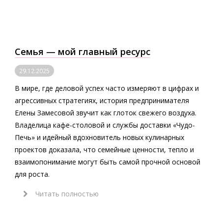
Семья — мой главный ресурс
29.12.2025
В мире, где деловой успех часто измеряют в цифрах и
агрессивных стратегиях, история предпринимателя
Елены Замесовой звучит как глоток свежего воздуха.
Владелица кафе-столовой и службы доставки «Чудо-
Печь» и идейный вдохновитель новых кулинарных
проектов доказала, что семейные ценности, тепло и
взаимопонимание могут быть самой прочной основой
для роста.
Читать полностью