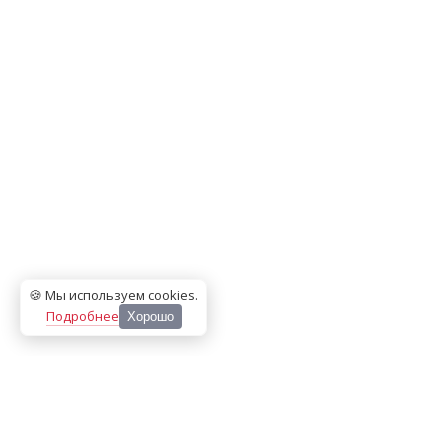
🍪 Мы используем cookies
.
Подробнее
Хорошо