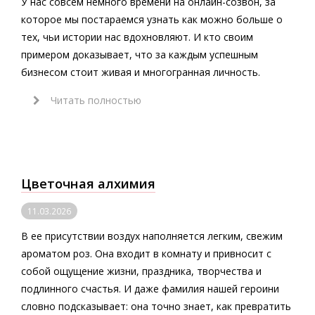
У нас совсем немного времени на онлайн-созвон, за
которое мы постараемся узнать как можно больше о
тех, чьи истории нас вдохновляют. И кто своим
примером доказывает, что за каждым успешным
бизнесом стоит живая и многогранная личность.
Читать полностью
Цветочная алхимия
11.03.2026
В ее присутствии воздух наполняется легким, свежим
ароматом роз. Она входит в комнату и привносит с
собой ощущение жизни, праздника, творчества и
подлинного счастья. И даже фамилия нашей героини
словно подсказывает: она точно знает, как превратить