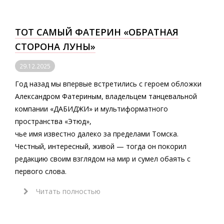
ТОТ САМЫЙ ФАТЕРИН «ОБРАТНАЯ
СТОРОНА ЛУНЫ»
29.12.2025
Год назад мы впервые встретились с героем обложки
Александром Фатериным, владельцем танцевальной
компании «ДАБИДЖИ» и мультиформатного
пространства «Этюд»,
чье имя известно далеко за пределами Томска.
Честный, интересный, живой — тогда он покорил
редакцию своим взглядом на мир и сумел обаять с
первого слова.
Читать полностью