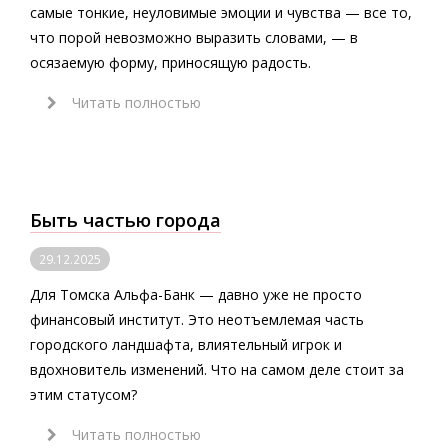
самые тонкие, неуловимые эмоции и чувства — все то,
что порой невозможно выразить словами, — в
осязаемую форму, приносящую радость.
Читать полностью
Быть частью города
29.12.2025
Для Томска Альфа-Банк — давно уже не просто
финансовый институт. Это неотъемлемая часть
городского ландшафта, влиятельный игрок и
вдохновитель изменений. Что на самом деле стоит за
этим статусом?
Читать полностью