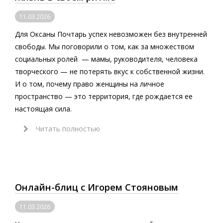
11.03.2026
Для Оксаны Почтарь успех невозможен без внутренней
свободы. Мы поговорили о том, как за множеством
социальных ролей — мамы, руководителя, человека
творческого — не потерять вкус к собственной жизни.
И о том, почему право женщины на личное
пространство — это территория, где рождается ее
настоящая сила.
Читать полностью
Онлайн-блиц с Игорем Стояновым
11.03.2026