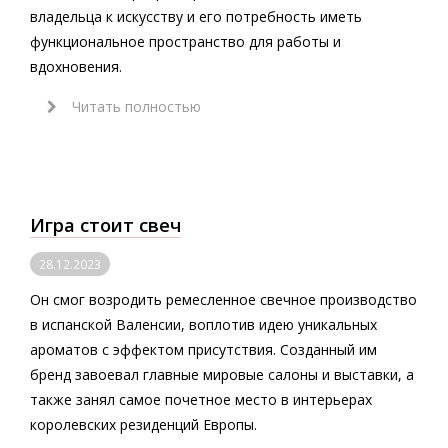
владельца к искусству и его потребность иметь
функциональное пространство для работы и
вдохновения.
Читать полностью
Игра стоит свеч
28.12.2023
Он смог возродить ремесленное свечное производство
в испанской Валенсии, воплотив идею уникальных
ароматов с эффектом присутствия. Созданный им
бренд завоевал главные мировые салоны и выставки, а
также занял самое почетное место в интерьерах
королевских резиденций Европы.