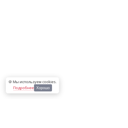
🍪 Мы используем cookies
.
Подробнее
Хорошо