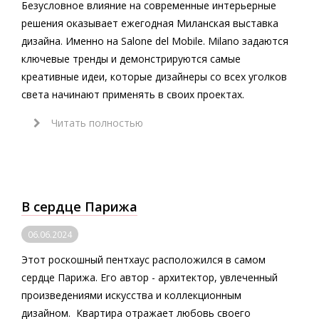
Безусловное влияние на современные интерьерные
решения оказывает ежегодная Миланская выставка
дизайна. Именно на Salone del Mobile. Milano задаются
ключевые тренды и демонстрируются самые
креативные идеи, которые дизайнеры со всех уголков
света начинают применять в своих проектах.
Читать полностью
В сердце Парижа
06.06.2024
Этот роскошный пентхаус расположился в самом
сердце Парижа. Его автор - архитектор, увлеченный
произведениями искусства и коллекционным
дизайном. Квартира отражает любовь своего