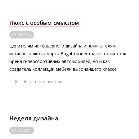
Люкс с особым смыслом
05.09.2024
Ценителям интерьерного дизайна и почитателям
истинного люкса марка Bugatti известна не только как
бренд гиперспортивных автомобилей, но и как
создатель коллекций мебели высочайшего класса.
Читать полностью
Неделя дизайна
02.07.2024