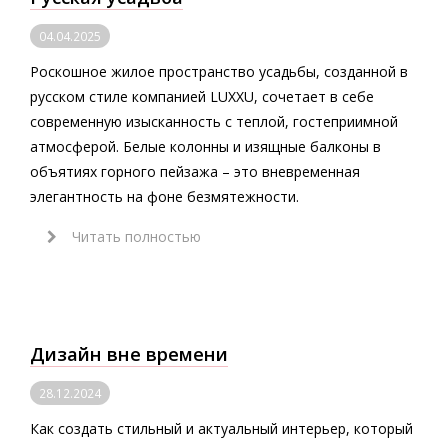
04.04.2025
Роскошное жилое пространство усадьбы, созданной в
русском стиле компанией LUXXU, сочетает в себе
современную изысканность с теплой, гостеприимной
атмосферой. Белые колонны и изящные балконы в
объятиях горного пейзажа – это вневременная
элегантность на фоне безмятежности.
Читать полностью
Дизайн вне времени
28.12.2024
Как создать стильный и актуальный интерьер, который