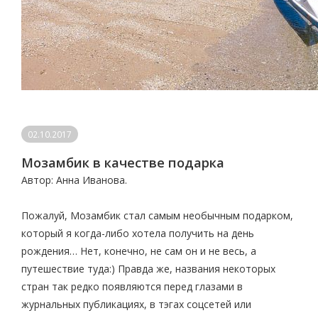
02.10.2017
Мозамбик в качестве подарка
Автор: Анна Иванова.
Пожалуй, Мозамбик стал самым необычным подарком,
который я когда-либо хотела получить на день
рождения… Нет, конечно, не сам он и не весь, а
путешествие туда:) Правда же, названия некоторых
стран так редко появляются перед глазами в
журнальных публикациях, в тэгах соцсетей или