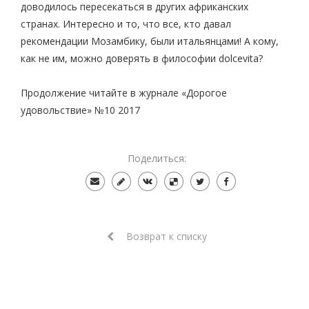
доводилось пересекаться в других африканских
странах. Интересно и то, что все, кто давал
рекомендации Мозамбику, были итальянцами! А кому,
как не им, можно доверять в философии dolcevita?
Продолжение читайте в журнале «Дорогое
удовольствие» №10 2017
Поделиться:
Возврат к списку