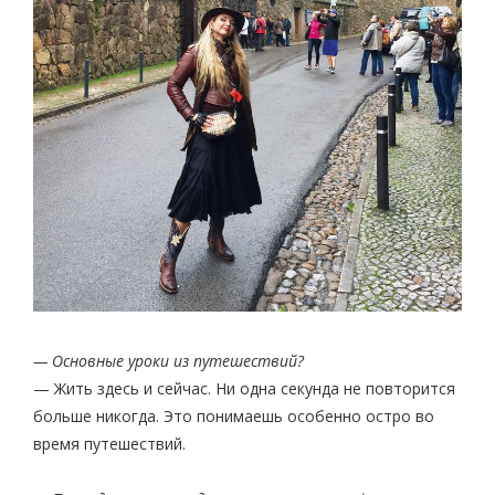
— Основные уроки из путешествий?
— Жить здесь и сейчас. Ни одна секунда не повторится
больше никогда. Это понимаешь особенно остро во
время путешествий.