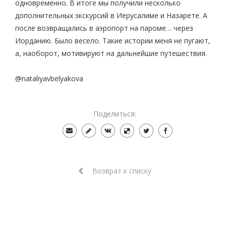
одновременно. В итоге мы получили несколько
дополнительных экскурсий в Иерусалиме и Назарете. А
после возвращались в аэропорт на пароме… через
Иорданию. Было весело. Такие истории меня не пугают,
а, наоборот, мотивируют на дальнейшие путешествия.
@nataliyavbelyakova
Поделиться:
Возврат к списку