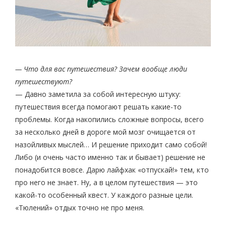
— Что для вас путешествия? Зачем вообще люди
путешествуют?
— Давно заметила за собой интересную штуку:
путешествия всегда помогают решать какие-то
проблемы. Когда накопились сложные вопросы, всего
за несколько дней в дороге мой мозг очищается от
назойливых мыслей… И решение приходит само собой!
Либо (и очень часто именно так и бывает) решение не
понадобится вовсе. Дарю лайфхак «отпускай!» тем, кто
про него не знает. Ну, а в целом путешествия — это
какой-то особенный квест. У каждого разные цели.
«Тюлений» отдых точно не про меня.