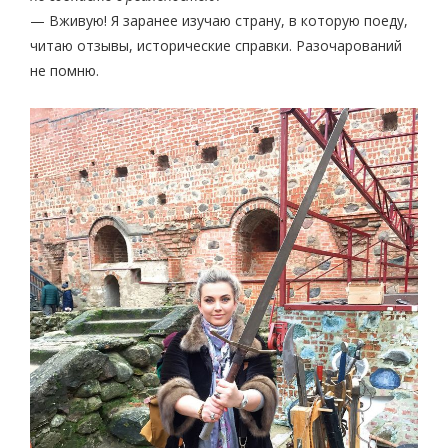
— Вживую! Я заранее изучаю страну, в которую поеду,
читаю отзывы, исторические справки. Разочарований
не помню.