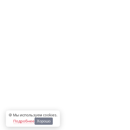
🍪 Мы используем cookies
.
Подробнее
Хорошо