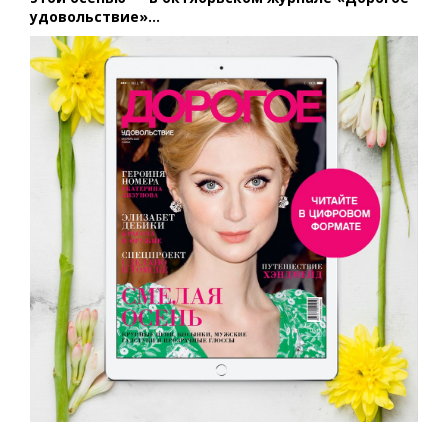
удовольствие»…