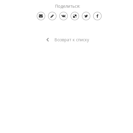
Поделиться:
Возврат к списку