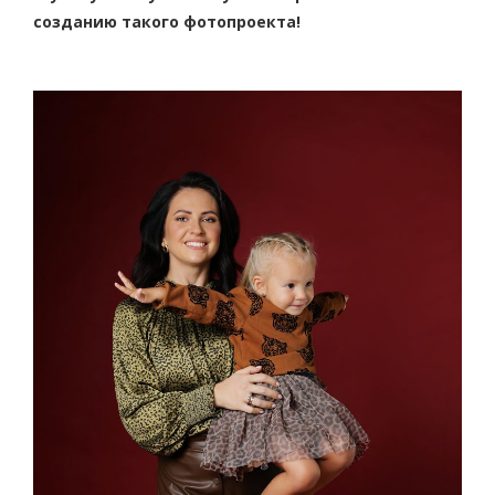
созданию такого фотопроекта!