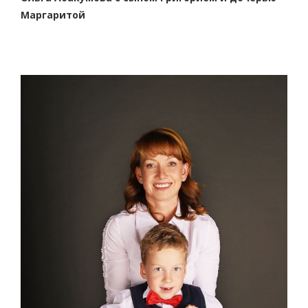
Маргаритой