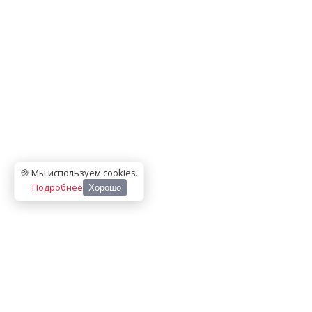
🍪 Мы используем cookies
.
Подробнее
Хорошо