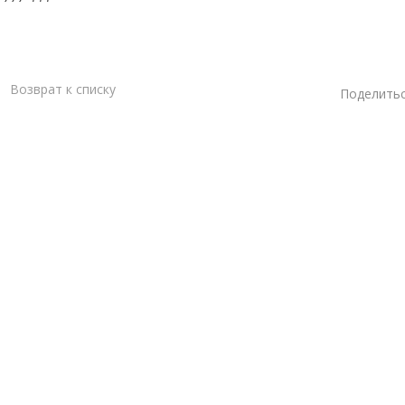
Возврат к списку
Поделитьс