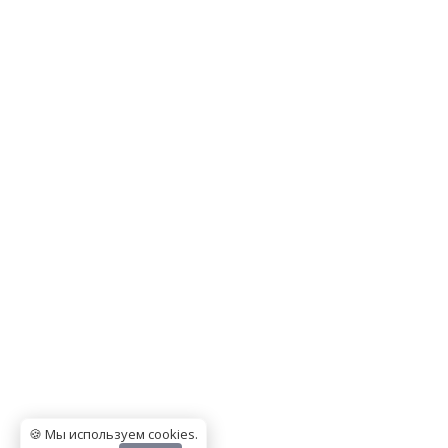
🍪 Мы используем cookies
.