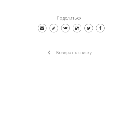
Поделиться:
Возврат к списку