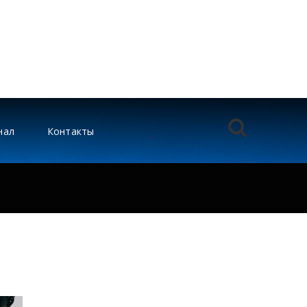
нал
Контакты