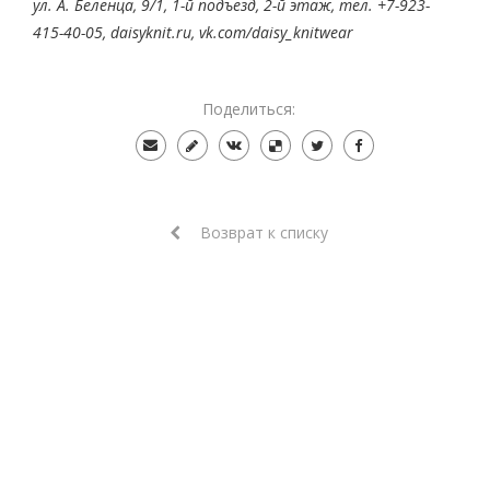
ул. А. Беленца, 9/1, 1-й подъезд, 2-й этаж, тел. +7-923-
415-40-05,
daisyknit.ru, vk.com/daisy_knitwear
Поделиться:
Возврат к списку