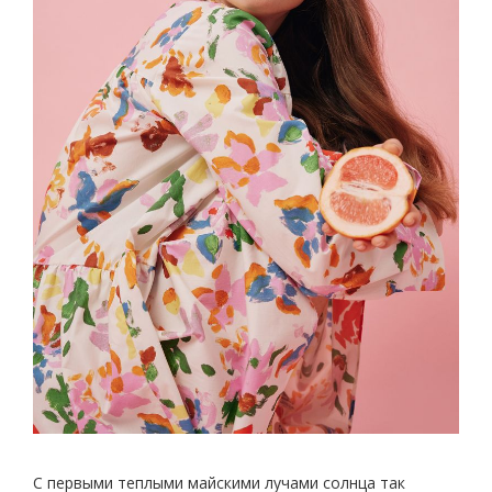
С первыми теплыми майскими лучами солнца так