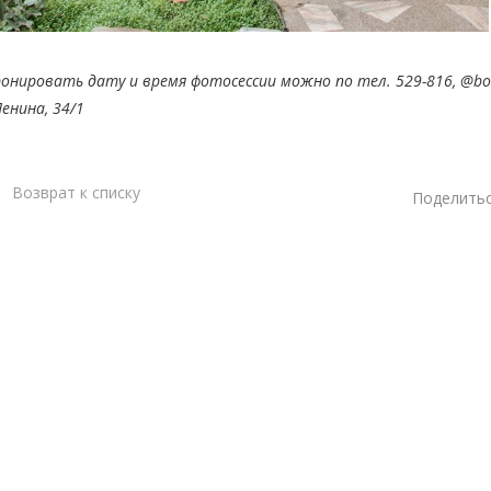
онировать дату и время фотосессии можно по тел. 529-816, @bo
Ленина, 34/1
Возврат к списку
Поделитьс