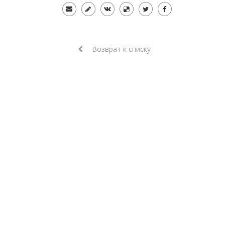
Возврат к списку