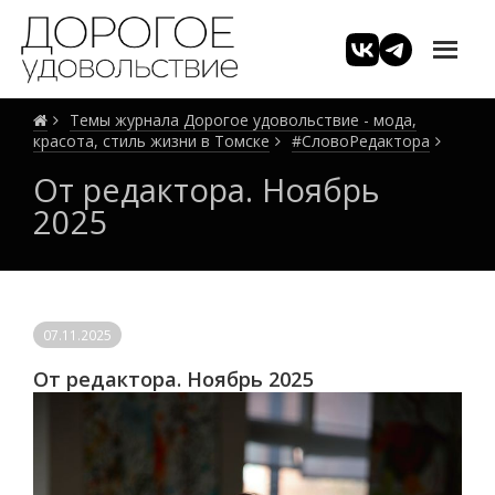
Темы журнала Дорогое удовольствие - мода,
красота, стиль жизни в Томске
#СловоРедактора
От редактора. Ноябрь
2025
07.11.2025
От редактора. Ноябрь 2025