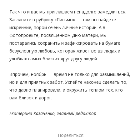
Так что и вас мы приглашаем ненадолго замедлиться.
Загляните в рубрику «Письмо» — там вы найдете
искренние, порой очень личные истории. А в
фотопроекте, посвященном Дню матери, мы
постарались сохранить и зафиксировать на бумаге
безусловную любовь, которая живет во взглядах и
улыбках самых близких друг другу людей.
Впрочем, ноябрь — время не только для размышлений,
но и для приятных забот. Успейте наконец сделать то,
что давно планировали, и окружить теплом тех, кто
вам близок и дорог.
Екатерина Казаченко, главный редактор
Поделиться: