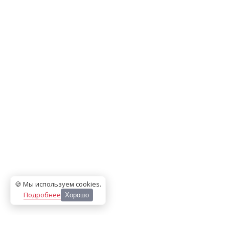
🍪 Мы используем cookies
.
Подробнее
Хорошо