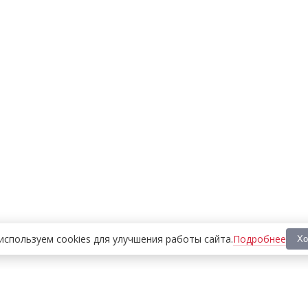
Подробнее
используем cookies
для улучшения работы сайта
.
Хо