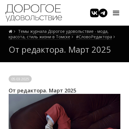
Темы журнала Дорогое удовольствие - мода,
красота, стиль жизни в Томске
#СловоРедактора
От редактора. Март 2025
05.03.2025
От редактора. Март 2025