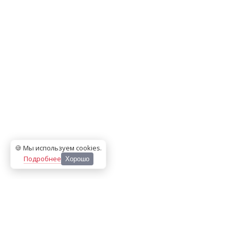
🍪 Мы используем cookies
.
Подробнее
Хорошо