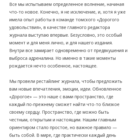
Все мы испытываем определенное волнение, начиная
что-то новое. Конечно, я не исключение, и, хотя я уже
имела опыт работы в команде томского «Дорогого
удовольствия», в качестве главного редактора
журнала выступаю впервые. Безусловно, это особый
момент и для меня лично, и для нашего издания.
Внутри все замирает одновременно от предвкушения и
выброса адреналина. Но именно в такие моменты
рождается нечто особенное, настоящее.
Мы провели рестайлинг журнала, чтобы предложить
вам новые впечатления, эмоции, идеи. Обновленное
«Дорогое» — это наше с вами пространство, где
каждый по-прежнему сможет найти что-то близкое
своему сердцу. Пространство, где можно быть
честным, открытым и настоящим. Нашим главным
ориентиром стало простое, но важное правило —
быть собой. В мире, где практически каждый день