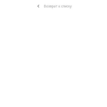
Возврат к списку