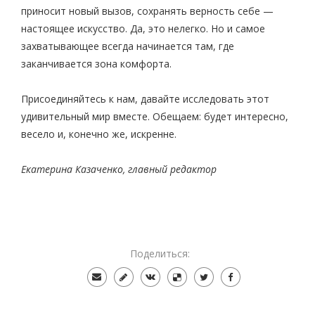
приносит новый вызов, сохранять верность себе —
настоящее искусство. Да, это нелегко. Но и самое
захватывающее всегда начинается там, где
заканчивается зона комфорта.
Присоединяйтесь к нам, давайте исследовать этот
удивительный мир вместе. Обещаем: будет интересно,
весело и, конечно же, искренне.
Екатерина Казаченко, главный редактор
Поделиться: