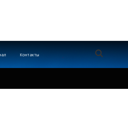
нал
Контакты