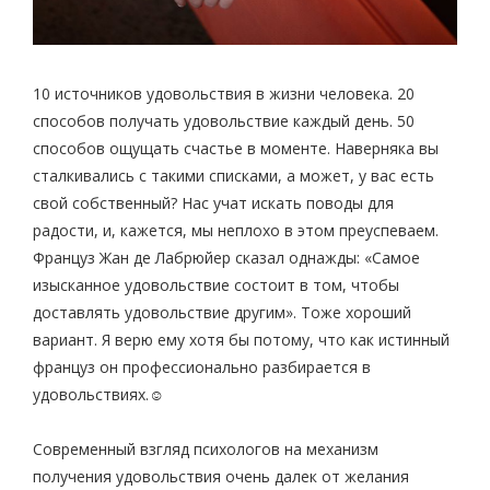
10 источников удовольствия в жизни человека. 20
способов получать удовольствие каждый день. 50
способов ощущать счастье в моменте. Наверняка вы
сталкивались с такими списками, а может, у вас есть
свой собственный? Нас учат искать поводы для
радости, и, кажется, мы неплохо в этом преуспеваем.
Француз Жан де Лабрюйер сказал однажды: «Самое
изысканное удовольствие состоит в том, чтобы
доставлять удовольствие другим». Тоже хороший
вариант. Я верю ему хотя бы потому, что как истинный
француз он профессионально разбирается в
удовольствиях.☺
Современный взгляд психологов на механизм
получения удовольствия очень далек от желания