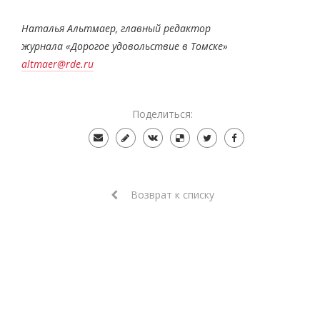
Наталья Альтмаер,
главный редактор
журнала
«Дорогое удовольствие в Томске»
altmaer@rde.ru
Поделиться:
Возврат к списку