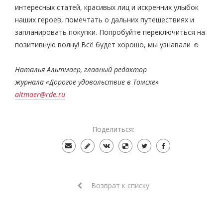
интересных статей, красивых лиц и искренних улыбок
наших героев, помечтать о дальних путешествиях и
запланировать покупки. Попробуйте переключиться на
позитивную волну! Всё будет хорошо, мы узнавали ☺
Наталья Альтмаер,
главный редактор
журнала
«Дорогое удовольствие в Томске»
altmaer@rde.ru
Поделиться:
Возврат к списку