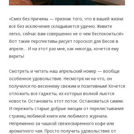
«Смех без причины — признак того, что в вашей жизни
всё без исключения складывается удачно. Живите
легко, сейчас вам совершенно не о чем беспокоиться!»
Вот такие перспективы рисует гороскоп для Весов в
апреле… И на этот раз мне, как никогда, хочется ему
верить!
Смотреть и читать наш апрельский номер — вообще
особенное удовольствие. Несмотря ни на что, он
получился по-весеннему свежим и позитивным! Хочется
отложить все гаджеты, из которых волной льются
новости. Остановить этот поток. Остановиться самим.
И пережить старые добрые эмоции от перелистывания
страниц любимой книги или любимого журнала.
Непременно за чашкой свежесваренного кофе или
ароматного чая. Просто получить удовольствие от