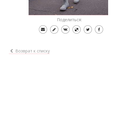
Поделиться:
Возврат к списку