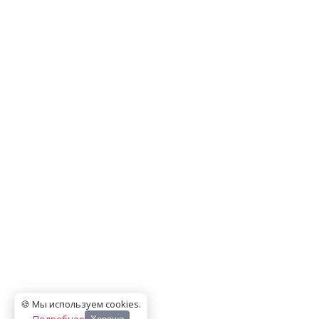
🍪 Мы используем cookies
.