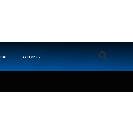
нал
Контакты