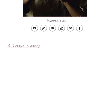
Поделиться:
Возврат к списку