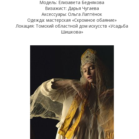
Модель: Елизавета Беднякова
Визажист: Дарья Чугаева
Аксессуары: Ольга Лаптёнок
Одежда: мастерская «Скромное обаяние»
Локация: Томский областной дом искусств «Усадьба
Шишкова»