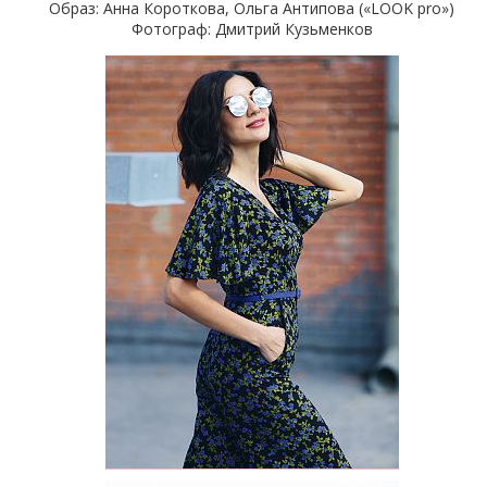
Образ: Анна Короткова, Ольга Антипова («LOOK pro»)
Фотограф: Дмитрий Кузьменков