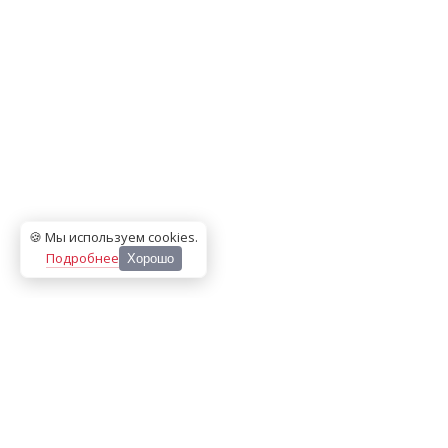
🍪 Мы используем cookies
.
Подробнее
Хорошо
ООО «МЕДИА ПРЕСС 2000»