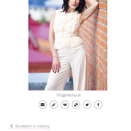
Поделиться:
Возврат к списку