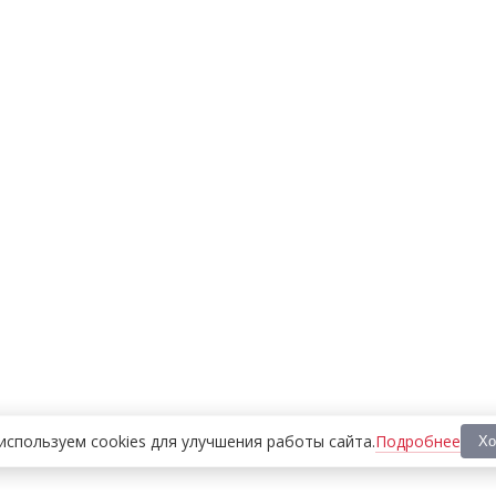
Подробнее
используем cookies
для улучшения работы сайта
.
Хо