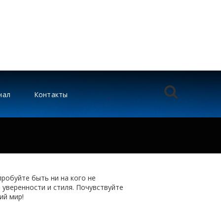
нал
Контакты
пробуйте быть ни на кого не
, уверенности и стиля. Почувствуйте
ий мир!