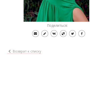
Поделиться:
Возврат к списку