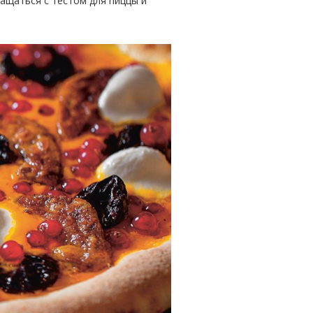
ращаться с тестом для пиццы и