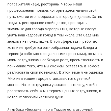
потребителя кафе, рестораны. Чтобы наши
профессионалы-повара, которые здесь начали свой
путь, смогли его продолжить в городе и дальше. Хотим
создать ресторанное сообщество, проводить
значимые для города мероприятия, которые смогут
унять наш кадровый голод в том числе. Эта беда мне
знакома не понаслышке. В той сфере, где я работаю,
хоть и не требуется разнообразная подача блюда и
сервис (я работаю с социальными проектами), но мне и
моим сотрудникам необходим рост, преемственность и
понимание того, что мы сможем, оставаясь в Томске,
реализовать свой потенциал. В этой теме я не одинока.
Многие в нашем городе сталкиваются с утечкой
мозгов. Наши сотрудники уезжают в столицу, чтобы
реализовать себя. А мы теряем ценных сотрудников, в
которых вложили частичку души.
Я глубоко убеждена, что в Томске есть огромный