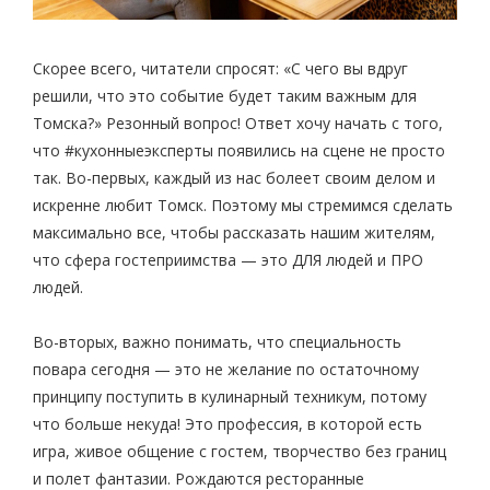
Скорее всего, читатели спросят: «С чего вы вдруг
решили, что это событие будет таким важным для
Томска?» Резонный вопрос! Ответ хочу начать с того,
что #кухонныеэксперты появились на сцене не просто
так. Во-первых, каждый из нас болеет своим делом и
искренне любит Томск. Поэтому мы стремимся сделать
максимально все, чтобы рассказать нашим жителям,
что сфера гостеприимства — это ДЛЯ людей и ПРО
людей.
Во-вторых, важно понимать, что специальность
повара сегодня — это не желание по остаточному
принципу поступить в кулинарный техникум, потому
что больше некуда! Это профессия, в которой есть
игра, живое общение с гостем, творчество без границ
и полет фантазии. Рождаются ресторанные