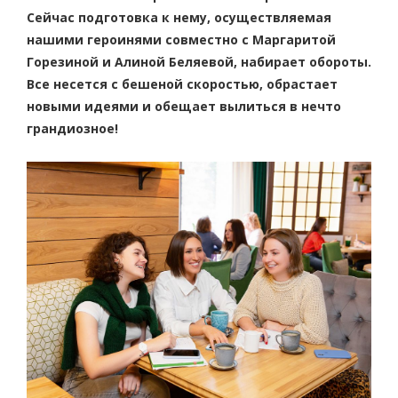
Сейчас подготовка к нему, осуществляемая
нашими героинями совместно с Маргаритой
Горезиной и Алиной Беляевой, набирает обороты.
Все несется с бешеной скоростью, обрастает
новыми идеями и обещает вылиться в нечто
грандиозное!