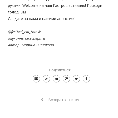
руками. Welcome на наш Гастрофестиваль! Приходи
голодным!
Следите за нами и нашими анонсами!
@festival_edi_tomsk
#кухонныеэкесперты
Автор: Марина Вшивкова
Поделиться:
Возврат к списку