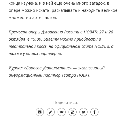
конца изучена, и в ней еще очень много загадок, в
опере можно искать, раскапывать и находить великое
множество артефактов.
Премьера оперы Джоаккино Россини в НОВАТе 27 и 28
октября в 19.00. Билеты можно приобрести в
театральной кассе, на официальном сайте НОВАТа, а
также у наших партнеров.
Журнал «Дорогое удовольствие» — эксклюзивный
информационный партнер Театра НОВАТ.
Поделиться: