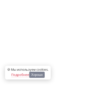
🍪 Мы используем cookies
.
Подробнее
Хорошо