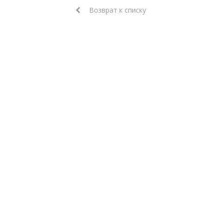
Возврат к списку