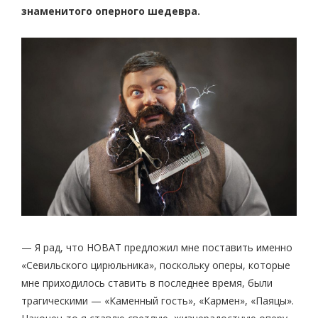
знаменитого оперного шедевра.
— Я рад, что НОВАТ предложил мне поставить именно
«Севильского цирюльника», поскольку оперы, которые
мне приходилось ставить в последнее время, были
трагическими — «Каменный гость», «Кармен», «Паяцы».