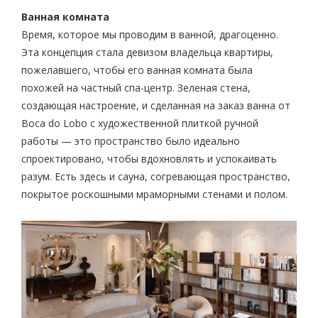
Ванная комната
Время, которое мы проводим в ванной, драгоценно.
Эта концепция стала девизом владельца квартиры,
пожелавшего, чтобы его ванная комната была
похожей на частный спа-центр. Зеленая стена,
создающая настроение, и сделанная на заказ ванна от
Boca do Lobo с художественной плиткой ручной
работы — это пространство было идеально
спроектировано, чтобы вдохновлять и успокаивать
разум. Есть здесь и сауна, согревающая пространство,
покрытое роскошными мраморными стенами и полом.