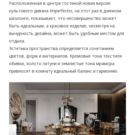
Расположенная в центре гостиной новая версия
культового дивана Imperfectio, на этот раз в длинном
шезлонге, показывает, что несовершенство может
быть идеальным, а красивое изделие, несмотря на
вычурность дизайна, может быть удобным местом для
отдыха.
Эстетика пространства определяется сочетанием
цветов, форм и материалов. Кремовые тона текстиля
обивки, золото латуни и землистые тона мрамора
привносят в комнату идеальный баланс и гармонию.