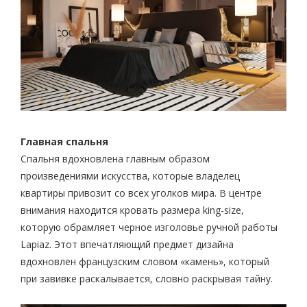
Главная спальня
Спальня вдохновлена главным образом
произведениями искусства, которые владелец
квартиры привозит со всех уголков мира. В центре
внимания находится кровать размера king-size,
которую обрамляет черное изголовье ручной работы
Lapiaz. Этот впечатляющий предмет дизайна
вдохновлен французским словом «камень», который
при завивке раскалывается, словно раскрывая тайну.