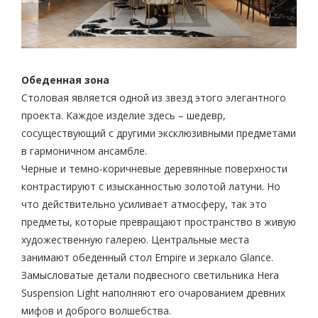
Обеденная зона
Столовая является одной из звезд этого элегантного
проекта. Каждое изделие здесь – шедевр,
сосуществующий с другими эксклюзивными предметами
в гармоничном ансамбле.
Черные и темно-коричневые деревянные поверхности
контрастируют с изысканностью золотой латуни. Но
что действительно усиливает атмосферу, так это
предметы, которые превращают пространство в живую
художественную галерею. Центральные места
занимают обеденный стол Empire и зеркало Glance.
Замысловатые детали подвесного светильника Hera
Suspension Light наполняют его очарованием древних
мифов и доброго волшебства.