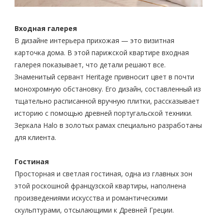
Входная галерея
В дизайне интерьера прихожая — это визитная
карточка дома. В этой парижской квартире входная
галерея показывает, что детали решают все.
Знаменитый сервант Heritage привносит цвет в почти
монохромную обстановку. Его дизайн, составленный из
тщательно расписанной вручную плитки, рассказывает
историю с помощью древней португальской техники.
Зеркала Halo в золотых рамах специально разработаны
для клиента.
Гостиная
Просторная и светлая гостиная, одна из главных зон
этой роскошной французской квартиры, наполнена
произведениями искусства и романтическими
скульптурами, отсылающими к Древней Греции.