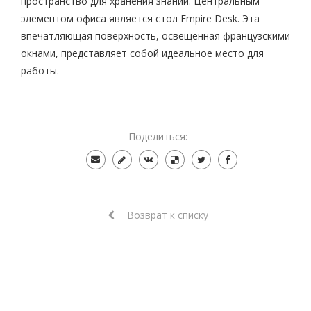
пространство для хранения знаний. Центральным
элементом офиса является стол Empire Desk. Эта
впечатляющая поверхность, освещенная французскими
окнами, представляет собой идеальное место для
работы.
Поделиться:
Возврат к списку