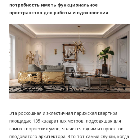
потребность иметь функциональное
пространство для работы и вдохновения.
Эта роскошная и эклектичная парижская квартира
площадью 135 квадратных метров, подходящая для
самых творческих умов, является одним из проектов
плодовитого архитектора. Это тот самый случай, когда