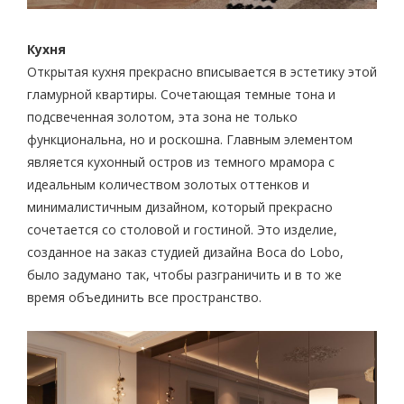
Кухня
Открытая кухня прекрасно вписывается в эстетику этой
гламурной квартиры. Сочетающая темные тона и
подсвеченная золотом, эта зона не только
функциональна, но и роскошна. Главным элементом
является кухонный остров из темного мрамора с
идеальным количеством золотых оттенков и
минималистичным дизайном, который прекрасно
сочетается со столовой и гостиной. Это изделие,
созданное на заказ студией дизайна Boca do Lobo,
было задумано так, чтобы разграничить и в то же
время объединить все пространство.