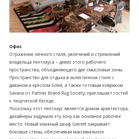
Офис
Отражение личного стиля, увлечений и стремлений
владельца пентхауса – девиз этого рабочего
пространства, объединяющего две смысловые зоны.
Пространство для отдыха в эклектичном стиле с
диваном и креслом Soleil, а также готовым ковриком
Savana от Partner Brand Rug Society, приглашает гостей
к творческой беседе.
Поскольку этот пентхаус является домом архитектора,
дизайнеры задумали эту зону как основное рабочее
место. Новый книжный шкаф Garrett закрывает
боковые стены, обеспечивая максимальное