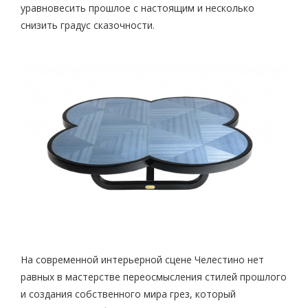
уравновесить прошлое с настоящим и несколько
снизить градус сказочности.
На современной интерьерной сцене Челестино нет
равных в мастерстве переосмысления стилей прошлого
и создания собственного мира грез, который