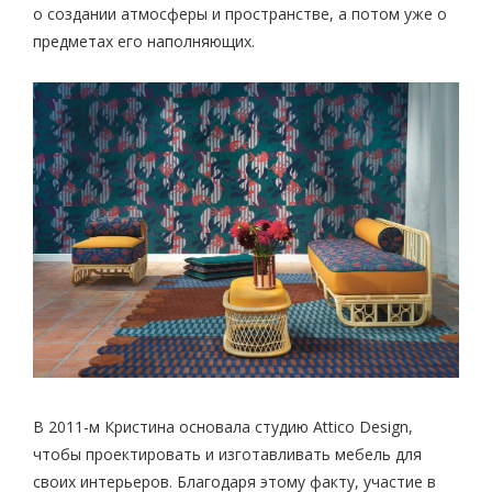
о создании атмосферы и пространстве, а потом уже о
предметах его наполняющих.
В 2011-м Кристина основала студию Attico Design,
чтобы проектировать и изготавливать мебель для
своих интерьеров. Благодаря этому факту, участие в