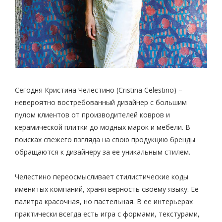
Сегодня Кристина Челестино (Cristina Celestino) –
невероятно востребованный дизайнер с большим
пулом клиентов от производителей ковров и
керамической плитки до модных марок и мебели. В
поисках свежего взгляда на свою продукцию бренды
обращаются к дизайнеру за ее уникальным стилем.
Челестино переосмысливает стилистические коды
именитых компаний, храня верность своему языку. Ее
палитра красочная, но пастельная. В ее интерьерах
практически всегда есть игра с формами, текстурами,