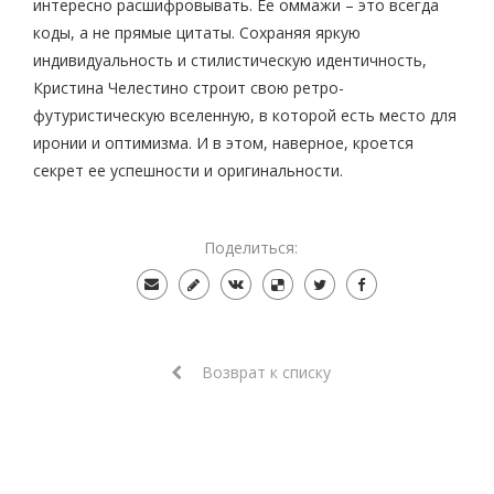
интересно расшифровывать. Ее оммажи – это всегда
коды, а не прямые цитаты. Сохраняя яркую
индивидуальность и стилистическую идентичность,
Кристина Челестино строит свою ретро-
футуристическую вселенную, в которой есть место для
иронии и оптимизма. И в этом, наверное, кроется
секрет ее успешности и оригинальности.
Поделиться:
Возврат к списку