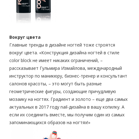
Вокруг цвета
Главные тренды в дизайне ногтей тоже строятся
вокруг цвета. «Конструкция дизайна ногтей в стиле
color block не имеет никаких ограничений, –
рассказывает Гульмира Измайлова, международный
инструктор по маникюру, бизнес-тренер и консультант
салонов красоты, – это могут быть разные
геометрические фигуры, создающие причудливую
мозаику на ногтях. Градиент и золото – еще два самых
актуальных в 2017 году nail-дизайна в вашу копилку. А
если их соединить вместе, мы получим один из самых
запоминающихся образов на ногтях!»