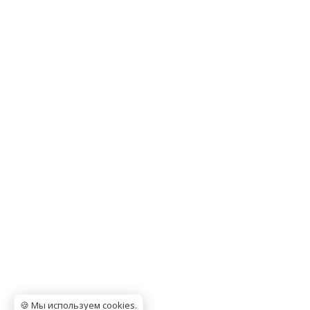
🍪 Мы используем cookies
.