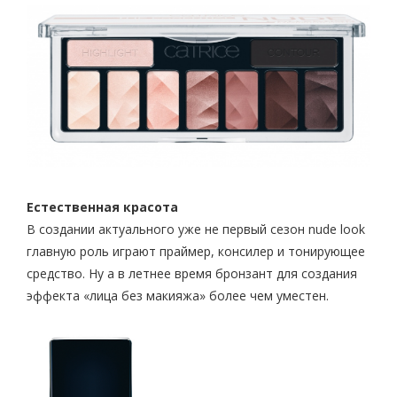
Естественная красота
В создании актуального уже не первый сезон nude look
главную роль играют праймер, консилер и тонирующее
средство. Ну а в летнее время бронзант для создания
эффекта «лица без макияжа» более чем уместен.