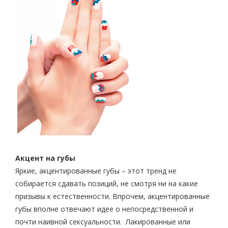
Акцент на губы
Яркие, акцентированные губы – этот тренд не
собирается сдавать позиций, не смотря ни на какие
призывы к естественности. Впрочем, акцентированные
губы вполне отвечают идее о непосредственной и
почти наивной сексуальности. Лакированные или