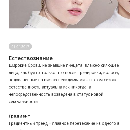
01.04.2017
Естествознание
Широкие брови, не знавшие пинцета, влажно сияющее
лицо, как будто только что после тренировки, волосы,
подхваченные на висках невидимками – в этом сезоне
естественность актуальна как никогда, а
непосредственность возведена в статус новой
сексуальности.
Градиент
Градиентный тренд – плавное перетекание из одного в