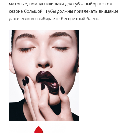
матовые, помады или лаки для губ – выбор в этом
сезоне большой. Губы должны привлекать внимание,
даже если вы выбираете бесцветный блеск.