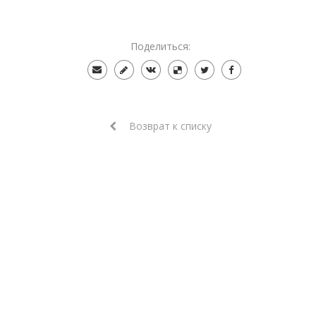
Поделиться:
Возврат к списку