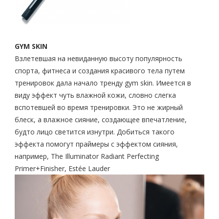
GYM SKIN
Взлетевшая на невиданную высоту популярность
спорта, фитнеса и создания красивого тела путем
тренировок дала начало тренду gym skin. Имеется в
виду эффект чуть влажной кожи, словно слегка
вспотевшей во время тренировки. Это не жирный
блеск, а влажное сияние, создающее впечатление,
будто лицо светится изнутри. Добиться такого
эффекта помогут праймеры с эффектом сияния,
например, The Illuminator Radiant Perfecting
Primer+Finisher, Estée Lauder