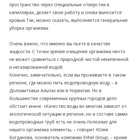
пространство через специальные отверстия в
капиллярах, делает свою работу и снова выносится
кровью.Так, можно сказать, выполняется генеральная
уборка организма.
Очень важно, что именно вы пьете в качестве
жидкости. С точки зрения очищения организма ничто
не может сравниться с природной чистой некипяченой
и негазированной водой.
Конечно, замечательно, если вы проживаете в таком
регионе, где можно пить водопроводную воду – в
Доломитовых Альпах или в Норвегии. Но в
большинстве современных крупных городов дело
обстоит иначе. «Качество воды во многом зависит от
экологической ситуации в регионе, но в составе самих
водопроводных труб есть не очень полезные для
нашего организма элементы, – говорит Юлия
Богданова, основатель компании Enhel Group, – кроме