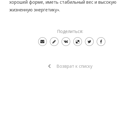
хорошей форме, иметь стабильный вес и высокую
жизненную энергетику».
Поделиться:
Возврат к списку