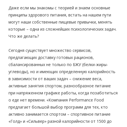
Даже если мы знакомы с теорией и знаем основные
принципы здорового питания, встать на нашем пути
могут наши собственные пищевые привычки, менять
которые – одна из сложнейших психологических задач.
Что же делать?
Сегодня существует множество сервисов,
предлагающих доставку готовых рационов,
сбалансированных не только по БЖУ (белки-жиры-
углеводы), но и имеющих определенную калорийность
в зависимости от ваших задач – снижение веса,
активные занятия спортом, разнообразное питание
при напряженном графике работы, когда позаботиться
о еде нет времени. «Компания Performance Food
предлагает большой выбор программ для тех, кто
активно занимается спортом – спортивное питание
«Голд» и «Сильвер» разной калорийности от 1500 до