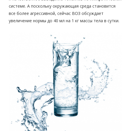
системе. А поскольку окружающая среда становится
все более агрессивной, сейчас ВОЗ обсуждает
увеличение нормы до 40 мл на 1 кг массы тела в сутки.