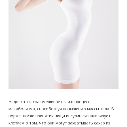
Недостаток сна вмешивается и в процесс
метаболизма, способствуя повышению массы тела. В
норме, после принятия пищи инсулин сигнализирует
клеткам о том, что они могут захватывать сахар из