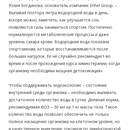
Юлия Богданова, основатель компании Enhel Group. –
Выпивая полтора литра водородной воды в день,
вскоре можно заметить, как улучшается сон,
появляются силы заниматься спортом. Постепенно
нормализуются метаболические процессы и даже
уровень сахара крови. Водородная вода показана
спортсменам, которые восстанавливаются после
больших нагрузок. Ее не случайно рекомендуют во
время и после прохождения курса химиотерапии, когда
организму необходима мощная детоксикация».
Чтобы поддерживать эндоэкологию – состояние
внутренней среды организма – необходимо выпивать
достаточное количество воды в сутки. Дневная норма,
рекомендуемая ВОЗ – 30 мл на 1 кг массы тела. Такое
количество воды позволит обеспечить не только
полное насыщение организма на клеточном уровне, но
и качественное выведение токсинов по лимфатической