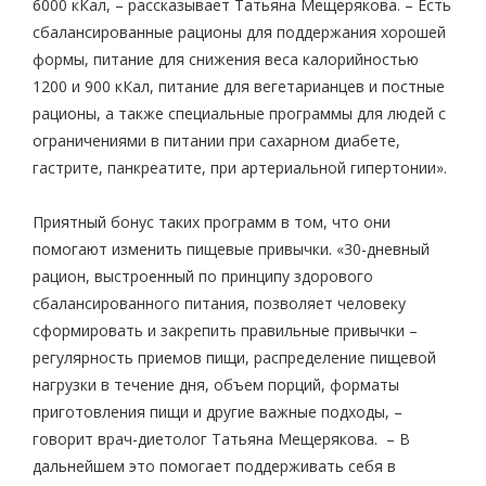
6000 кКал, – рассказывает Татьяна Мещерякова. – Есть
сбалансированные рационы для поддержания хорошей
формы, питание для снижения веса калорийностью
1200 и 900 кКал, питание для вегетарианцев и постные
рационы, а также специальные программы для людей с
ограничениями в питании при сахарном диабете,
гастрите, панкреатите, при артериальной гипертонии».
Приятный бонус таких программ в том, что они
помогают изменить пищевые привычки. «30-дневный
рацион, выстроенный по принципу здорового
сбалансированного питания, позволяет человеку
сформировать и закрепить правильные привычки –
регулярность приемов пищи, распределение пищевой
нагрузки в течение дня, объем порций, форматы
приготовления пищи и другие важные подходы, –
говорит врач-диетолог Татьяна Мещерякова. – В
дальнейшем это помогает поддерживать себя в