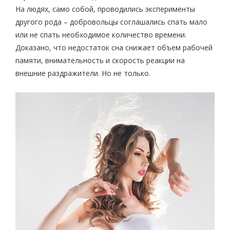
На людях, само собой, проводились эксперименты
другого рода – добровольцы соглашались спать мало
или не спать необходимое количество времени.
Доказано, что недостаток сна снижает объем рабочей
памяти, внимательность и скорость реакции на
внешние раздражители. Но не только.