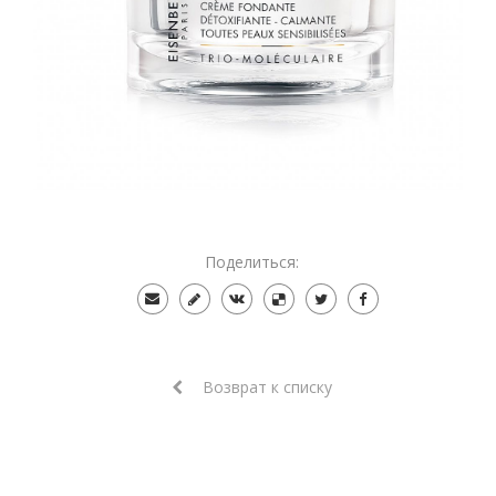
Поделиться:
Возврат к списку