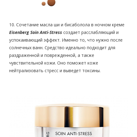
10. Сочетание масла ши и бисаболола в ночном креме
Eisenberg Soin Anti-Stress
создает расслабляющий и
успокаивающий эффект. Именно то, что нужно после
солнечных ванн. Средство идеально подходит для
раздраженной и поврежденной, а также
чувствительной кожи. Оно поможет коже
нейтрализовать стресс и выведет токсины.