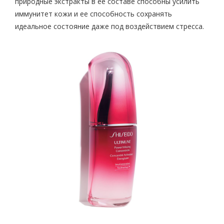
природные экстракты в ее составе способны усилить
иммунитет кожи и ее способность сохранять
идеальное состояние даже под воздействием стресса.