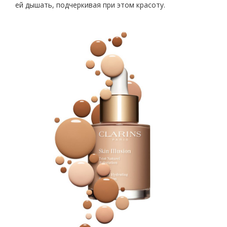
ей дышать, подчеркивая при этом красоту.