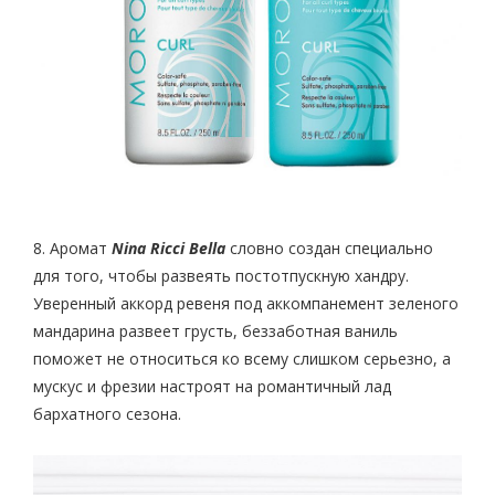
8. Аромат
Nina Ricci Bella
словно создан специально
для того, чтобы развеять постотпускную хандру.
Уверенный аккорд ревеня под аккомпанемент зеленого
мандарина развеет грусть, беззаботная ваниль
поможет не относиться ко всему слишком серьезно, а
мускус и фрезии настроят на романтичный лад
бархатного сезона.