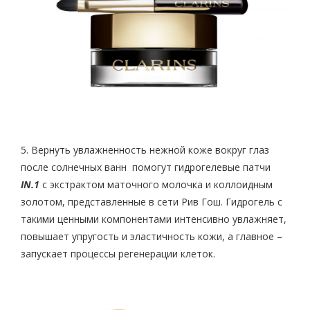
5. Вернуть увлажненность нежной коже вокруг глаз
после солнечных ванн помогут гидрогелевые патчи
IN.1
с экстрактом маточного молочка и коллоидным
золотом, представленные в сети Рив Гош. Гидрогель с
такими ценными компонентами интенсивно увлажняет,
повышает упругость и эластичность кожи, а главное –
запускает процессы регенерации клеток.