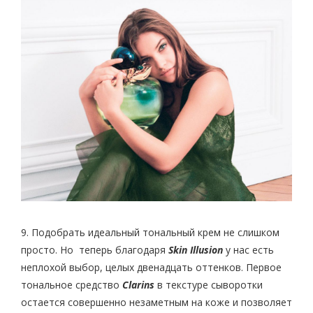
9. Подобрать идеальный тональный крем не слишком
просто. Но теперь благодаря
Skin Illusion
у нас есть
неплохой выбор, целых двенадцать оттенков. Первое
тональное средство
Clarins
в текстуре сыворотки
остается совершенно незаметным на коже и позволяет