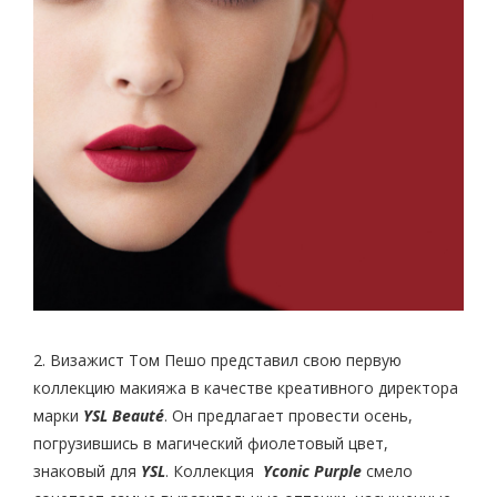
2. Визажист Том Пешо представил свою первую
коллекцию макияжа в качестве креативного директора
марки
YSL Beauté
. Он предлагает провести осень,
погрузившись в магический фиолетовый цвет,
знаковый для
YSL
. Коллекция
Yconic Purple
смело