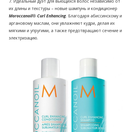
7. Идеальный дуэт для вьющихся волос независимо от
их длины и текстуры – новые шампунь и кондиционер
Moroccanoil® Curl Enhancing
. Благодаря абиссинскому и
аргановому маслам, они увлажняют кудри, делая их
мягкими и упругими, а также предотвращают сечение и
электризацию.