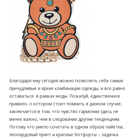
Благодаря ему сегодня можно позволить себе самые
причудливые и яркие комбинации одежды, и все равно
оставаться в рамках моды. Пожалуй, единственное
правило, о котором стоит помнить в данном случае,
заключается в том, что чувство гармонии здесь не
менее важно, чем в следовании другим тенденциям.
Потому что умело сочетать в одном образе пайетки,
леопардовый принт и красные ботфорты – задачка