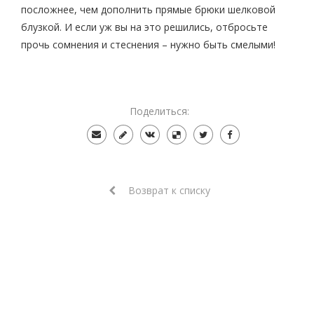
посложнее, чем дополнить прямые брюки шелковой
блузкой. И если уж вы на это решились, отбросьте
прочь сомнения и стеснения – нужно быть смелыми!
Поделиться:
Возврат к списку