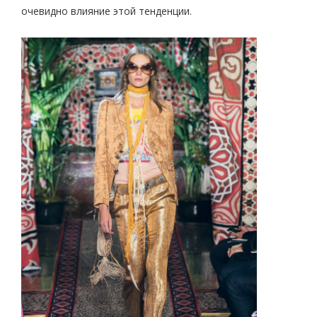
очевидно влияние этой тенденции.