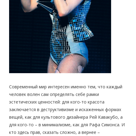
Современный мир интересен именно тем, что каждый
человек волен сам определять себе рамки
эстетических ценностей: для кого-то красота
заключается в деструктивизме и искаженных формах
вещей, как для культового дизайнера Рей Кавакубо, а
для кого-то – в минимализме, как для Рафа Симонса. И
кто здесь прав, сказать сложно, а вернее –