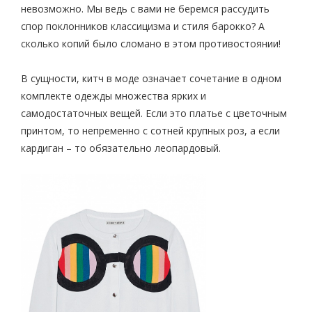
невозможно. Мы ведь с вами не беремся рассудить
спор поклонников классицизма и стиля барокко? А
сколько копий было сломано в этом противостоянии!
В сущности, китч в моде означает сочетание в одном
комплекте одежды множества ярких и
самодостаточных вещей. Если это платье с цветочным
принтом, то непременно с сотней крупных роз, а если
кардиган – то обязательно леопардовый.