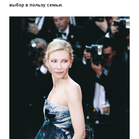
выбор в пользу семьи.