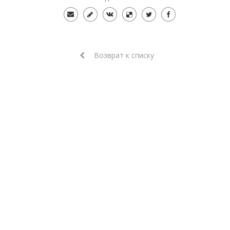
Возврат к списку