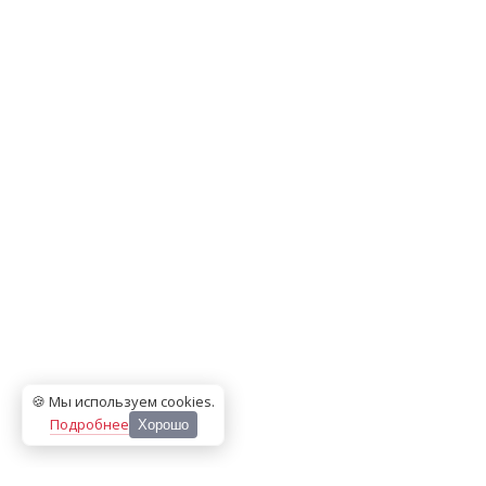
🍪 Мы используем cookies
.
Подробнее
Хорошо