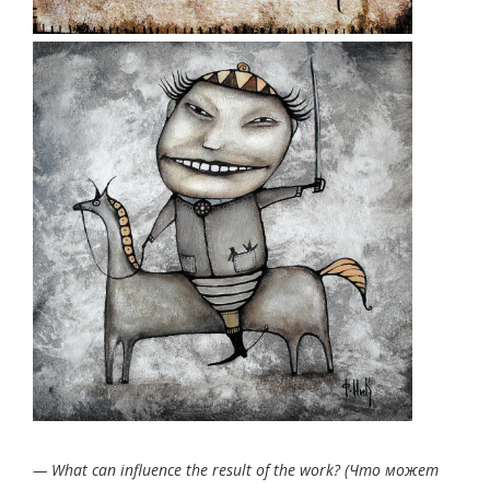
— What can influence the result of the work? (Что может