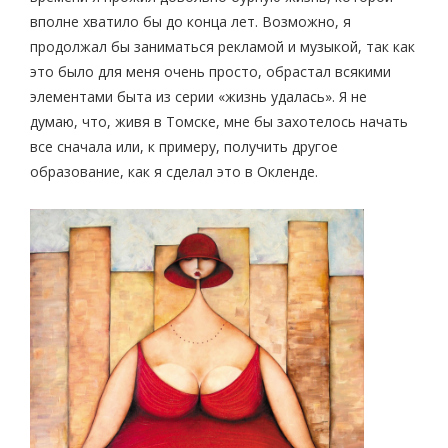
вполне хватило бы до конца лет. Возможно, я
продолжал бы заниматься рекламой и музыкой, так как
это было для меня очень просто, обрастал всякими
элементами быта из серии «жизнь удалась». Я не
думаю, что, живя в Томске, мне бы захотелось начать
все сначала или, к примеру, получить другое
образование, как я сделал это в Окленде.