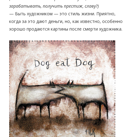
зарабатывать, получить престиж, славу?)
— Быть художником — это стиль жизни. Приятно,
когда за это дают деньги, но, как известно, особенно
хорошо продаются картины после смерти художника.