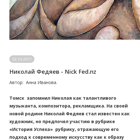
02.10.2017
Николай Федяев - Nick Fed.nz
Автор: Анна Иванова.
Томск запомнил Николая как талантливого
музыканта, композитора, рекламщика. На своей
новой родине Николай Федяев стал известен как
художник, но предпочел участию в рубрике
«История Успеха» рубрику, отражающую его
подход к современному искусству как к образу