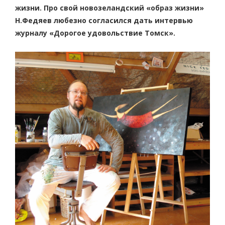
жизни. Про свой новозеландский «образ жизни»
Н.Федяев любезно согласился дать интервью
журналу «Дорогое удовольствие Томск».