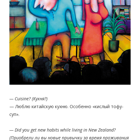
— Cuisine? (Кухня?)
— Люблю китайскую кухню. Особенно «кислый тофу-
суп».
— Did you get new habits while living in New Zealand?
(Приобрели ли вы новые привычки за время проживания