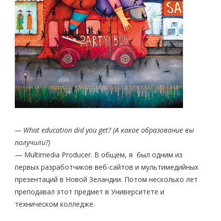
— What education did you get? (А какое образование вы
получили?)
— Multimedia Producer. В общем, я был одним из
первых разработчиков веб-сайтов и мультимедийных
презентаций в Новой Зеландии. Потом несколько лет
преподавал этот предмет в Университете и
техническом колледже.