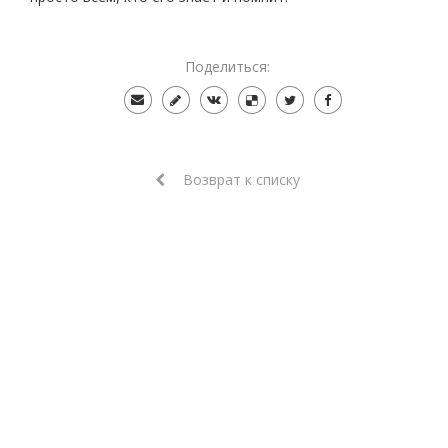
Поделиться:
Возврат к списку