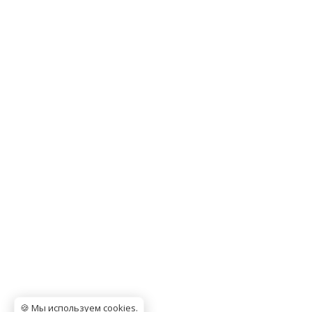
🍪 Мы используем cookies
.