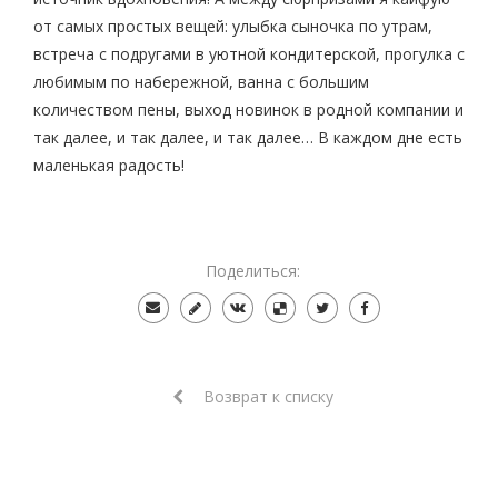
от самых простых вещей: улыбка сыночка по утрам,
встреча с подругами в уютной кондитерской, прогулка с
любимым по набережной, ванна с большим
количеством пены, выход новинок в родной компании и
так далее, и так далее, и так далее… В каждом дне есть
маленькая радость!
Поделиться:
Возврат к списку