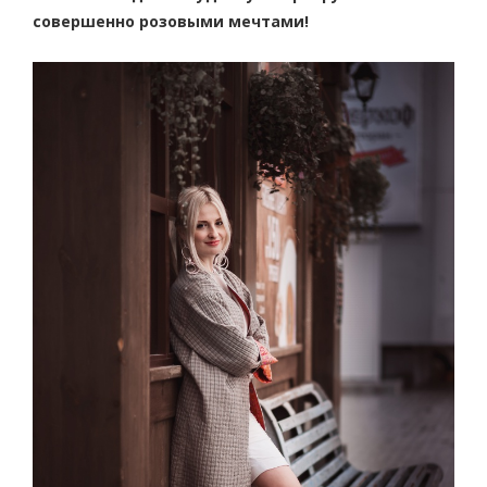
совершенно розовыми мечтами!