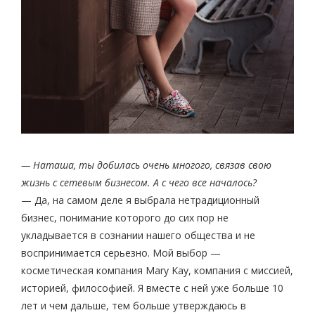
—
Наташа, ты добилась очень многого, связав свою
жизнь с сетевым бизнесом. А с чего все началось?
— Да, на самом деле я выбрала нетрадиционный
бизнес, понимание которого до сих пор не
укладывается в сознании нашего общества и не
воспринимается серьезно. Мой выбор —
косметическая компания Mary Kay, компания с миссией,
историей, философией. Я вместе с ней уже больше 10
лет и чем дальше, тем больше утверждаюсь в