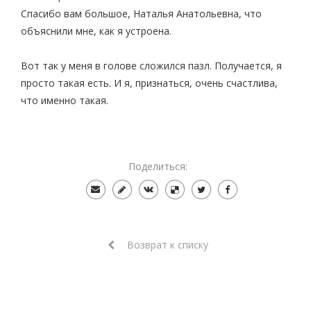
Спасибо вам большое, Наталья Анатольевна, что
объяснили мне, как я устроена.
Вот так у меня в голове сложился пазл. Получается, я
просто такая есть. И я, признаться, очень счастлива,
что именно такая.
Поделиться:
Возврат к списку