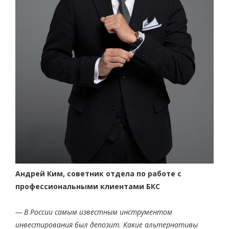
Андрей Ким, советник
отдела по работе
с
профессиональными клиентами БКС
— В России самым известным инструментом
инвестирования был депозит. Какие альтернативы