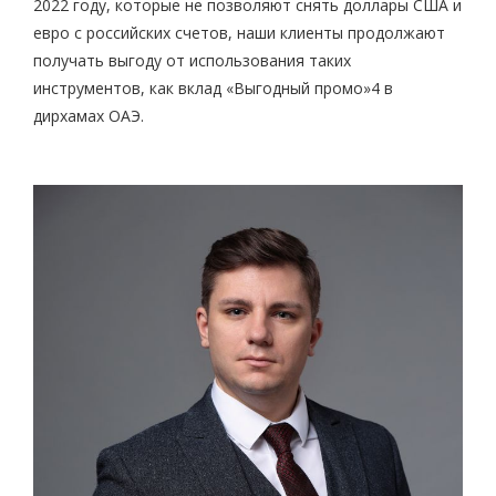
2022 году, которые не позволяют снять доллары США и
евро с российских счетов, наши клиенты продолжают
получать выгоду от использования таких
инструментов, как вклад «Выгодный промо»
4
в
дирхамах ОАЭ.