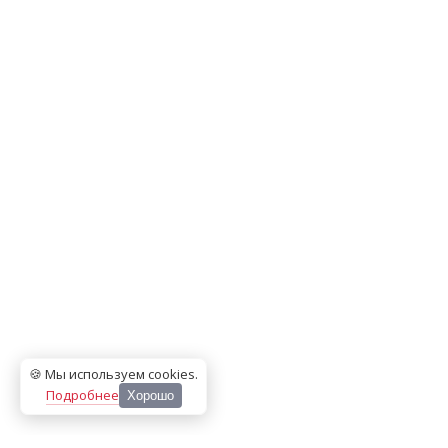
🍪 Мы используем cookies
.
Подробнее
Хорошо