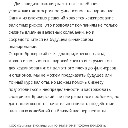
— Для юридических лиц валютные колебания
усложняют долгосрочное финансовое планирование.
Одним из ключевых решений является хеджирование
валютных рисков. Это позволяет компаниям не только
снизить влияние валютных колебаний, но и
сосредоточиться на будущем финансовом
планировании.
Открыв брокерский счет для юридического лица,
можно использовать широкий спектр инструментов
для хеджирования: от валютного плеча до фьючерсов
и опционов. Мы не можем предсказать будущее или
точный курс валюты, но можем помочь бизнесу
подготовиться к неопределенности и застраховать
свои риски. Брокерский счет не решит все проблемы, но
даст возможность значительно снизить воздействие
валютных колебаний на ближайшие перспективы.
1. ООО «Компания БКС» лицензия ФСФР №154-04434-100000 от 10.01.2001 на