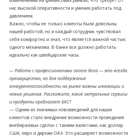
изменениями на финансовых рынках, что требует от
нас высокой оперативности и умения работать под
давлением.
Важно, чтобы не только клиенты были довольны
нашей работой, но и каждый сотрудник чувствовал
себя комфортно и знал, что является важной частью
одного механизма. В банке все должно работать
идеально как швейцарские часы.
— Работа с профессионалами своего дела — это всегда
преимущество, но для поддержания
конкурентоспособности на рынке важны инновации и
новые решения. Расскажите, какие актуальные сервисы
и продукты предлагает БКС?
— Одним из значимых нововведений для наших
клиентов стало внедрение возможности проведения
внебиржевых сделок с такими валютами, как доллар
США, евро и дирхам ОАЭ. Это расширяет возможности