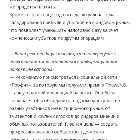
же придется платить.
Кроме того, в конце года всегда актуальна тема
сальдирования прибыли и убытков на фондовом рынке,
что позволяет уменьшить налоговую базу за счет
компенсации убытков по другим операциям.
— Ваша рекомендация для тех, кто интересуется
инвестициями, как оставаться в информационном
потоке инвесторам?
— Рекомендую присмотреться к социальной сети
«Профит», за которую мы получили премию Finaward
9
,
ставшую важной инновацией на рынке. Она была
создана, чтобы объединить в одном пространстве
разных участников инвестиционного рынка: от
эмитентов и крупных игроков до лидеров мнений и
обычных пользователей. Главная цель — создать
профессиональное сообщество, где можно
обмениваться опытом, идеями и последними