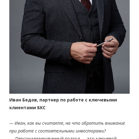
Иван Бедов, партнер по работе с ключевыми
клиентами БКС
— Иван, как вы считаете, на что обратить внимание
при работе с состоятельными инвесторами?
— Персонализированный подход — это ключевой