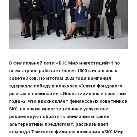
В филиальной сети «БКС Мир инвестиций»
1
по
всей стране работает более 1000 финансовых
советников. По итогам 2023 года компания
одержала победу в конкурсе «Элита фондового
рынка» в номинации «Инвестиционный советник
года»
2
. Что вдохновляет финансовых советников
БКС, на какие инвестиционные услуги они
рекомендуют обратить внимание и какие
альтернативы предлагают, рассказывает
команда Томского филиала компании «БКС Мир