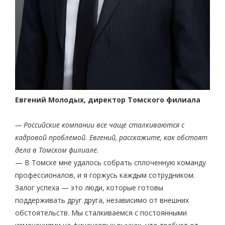
Евгений Молодых, директор Томского филиала
— Российские компании все чаще сталкиваются с
кадровой проблемой. Евгений, расскажите, как обстоят
дела в Томском филиале.
— В Томске мне удалось собрать сплоченную команду
профессионалов, и я горжусь каждым сотрудником.
Залог успеха — это люди, которые готовы
поддерживать друг друга, независимо от внешних
обстоятельств. Мы сталкиваемся с постоянными