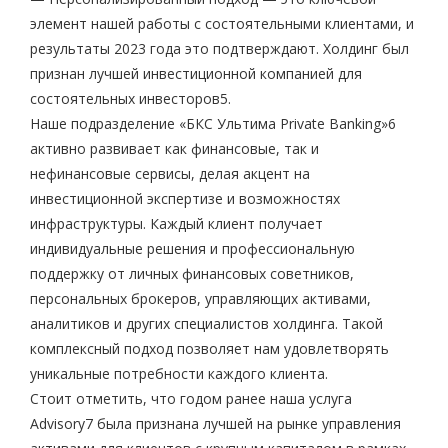
элемент нашей работы с состоятельными клиентами, и
результаты 2023 года это подтверждают. Холдинг был
признан лучшей инвестиционной компанией для
состоятельных инвесторов
5
.
Наше подразделение «БКС Ультима Private Banking»
6
активно развивает как финансовые, так и
нефинансовые сервисы, делая акцент на
инвестиционной экспертизе и возможностях
инфраструктуры. Каждый клиент получает
индивидуальные решения и профессиональную
поддержку от личных финансовых советников,
персональных брокеров, управляющих активами,
аналитиков и других специалистов холдинга. Такой
комплексный подход позволяет нам удовлетворять
уникальные потребности каждого клиента.
Стоит отметить, что годом ранее наша услуга
Advisory
7
была признана лучшей на рынке управления