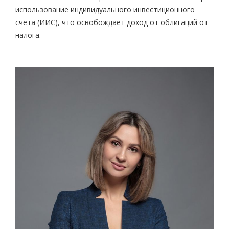
использование индивидуального инвестиционного
счета (ИИС), что освобождает доход от облигаций от
налога.