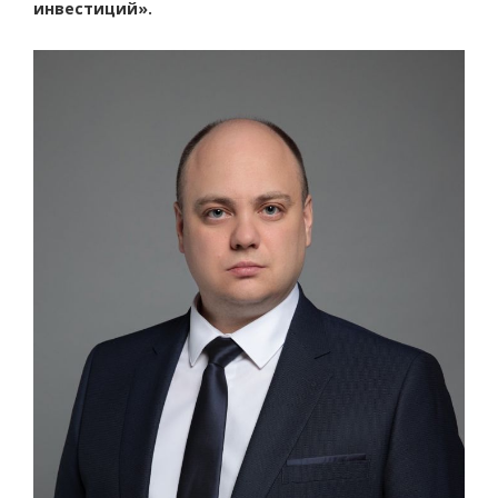
инвестиций».