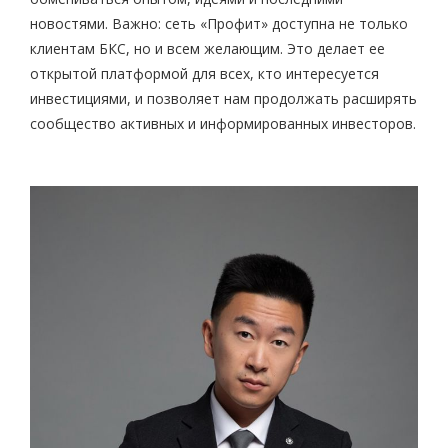
новостями. Важно: сеть «Профит» доступна не только
клиентам БКС, но и всем желающим. Это делает ее
открытой платформой для всех, кто интересуется
инвестициями, и позволяет нам продолжать расширять
сообщество активных и информированных инвесторов.