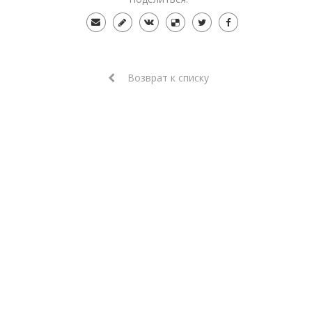
Возврат к списку