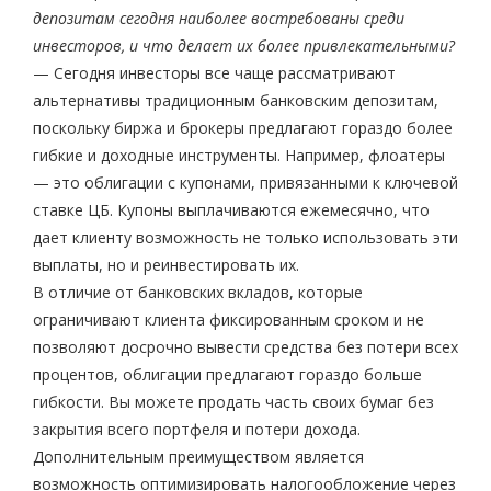
депозитам сегодня наиболее востребованы среди
инвесторов, и что делает их более привлекательными?
— Сегодня инвесторы все чаще рассматривают
альтернативы традиционным банковским депозитам,
поскольку биржа и брокеры предлагают гораздо более
гибкие и доходные инструменты. Например, флоатеры
— это облигации с купонами, привязанными к ключевой
ставке ЦБ. Купоны выплачиваются ежемесячно, что
дает клиенту возможность не только использовать эти
выплаты, но и реинвестировать их.
В отличие от банковских вкладов, которые
ограничивают клиента фиксированным сроком и не
позволяют досрочно вывести средства без потери всех
процентов, облигации предлагают гораздо больше
гибкости. Вы можете продать часть своих бумаг без
закрытия всего портфеля и потери дохода.
Дополнительным преимуществом является
возможность оптимизировать налогообложение через