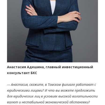
Анастасия Адешина, главный инвестиционный
консультант БКС
— Анастасия, скажите, в Томском филиале работают с
юридическими лицами? И что вы можете предложить
для юридических лиц в условиях высокой волатильности
валют и нестабильной экономической обстановки?