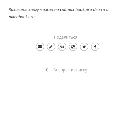
Заказать книгу можно на сайтах book.pro-deo.ru и
nikeabooks.ru.
Поделиться:
Возврат к списку