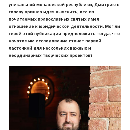
уникальной монашеской республики, Дмитрию в
голову пришла идея выяснить, кто из
почитаемых православных святых имел
отношение к юридической деятельности. Мог ли
герой этой публикации предположить тогда, что
начатое им исследование станет первой
ласточкой для нескольких важных и
неординарных творческих проектов?