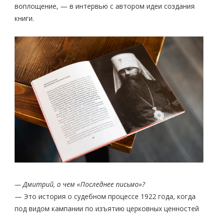
воплощение, — в интервью с автором идеи создания
книги.
— Дмитрий, о чем «Последнее письмо»?
— Это история о судебном процессе 1922 года, когда
под видом кампании по изъятию церковных ценностей