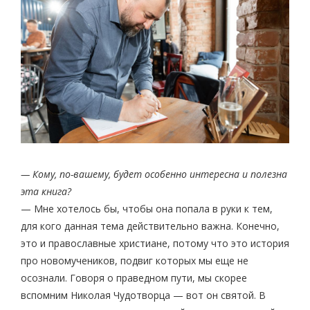
— Кому, по-вашему, будет особенно интересна и полезна
эта книга?
— Мне хотелось бы, чтобы она попала в руки к тем,
для кого данная тема действительно важна. Конечно,
это и православные христиане, потому что это история
про новомучеников, подвиг которых мы еще не
осознали. Говоря о праведном пути, мы скорее
вспомним Николая Чудотворца — вот он святой. В